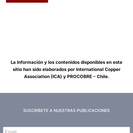
La Información y los contenidos disponibles en este
sitio han sido elaborados por International Copper
Association (ICA) y PROCOBRE – Chile.
SUSCRÍBETE A NUESTRAS PUBLICACIONES