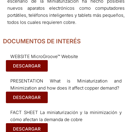
escenario de la Miniaturización ha hecho posibles
nuevos aparatos electrónicos como computadores
portátiles, teléfonos inteligentes y tablets más pequeños,
todos los cuales requieren cobre.
DOCUMENTOS DE INTERÉS
WEBSITE MicroGroove™ Website
DESCARGAR
PRESENTATION What is Miniaturization and
Minimization and how does it affect copper demand?
DESCARGAR
FACT SHEET La miniaturización y la minimización y
cómo afectan la demanda de cobre
DESCARGAR