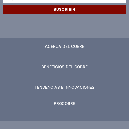
ACERCA DEL COBRE
BENEFICIOS DEL COBRE
TENDENCIAS E INNOVACIONES
PROCOBRE