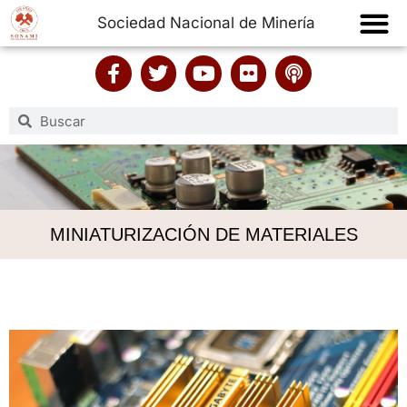
Sociedad Nacional de Minería
MINIATURIZACIÓN DE MATERIALES