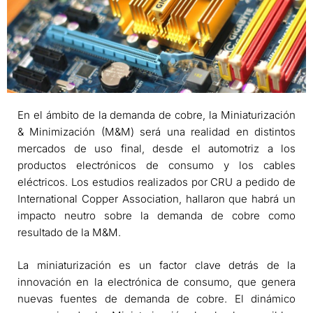
En el ámbito de la demanda de cobre, la Miniaturización
& Minimización (M&M) será una realidad en distintos
mercados de uso final, desde el automotriz a los
productos electrónicos de consumo y los cables
eléctricos. Los estudios realizados por CRU a pedido de
International Copper Association, hallaron que habrá un
impacto neutro sobre la demanda de cobre como
resultado de la M&M.
La miniaturización es un factor clave detrás de la
innovación en la electrónica de consumo, que genera
nuevas fuentes de demanda de cobre. El dinámico