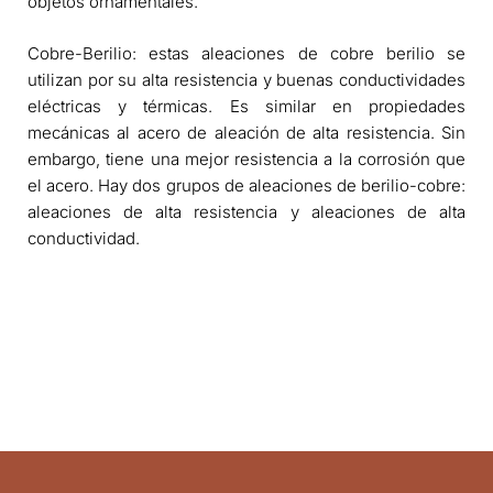
objetos ornamentales.
Cobre-Berilio: estas aleaciones de cobre berilio se
utilizan por su alta resistencia y buenas conductividades
eléctricas y térmicas. Es similar en propiedades
mecánicas al acero de aleación de alta resistencia. Sin
embargo, tiene una mejor resistencia a la corrosión que
el acero. Hay dos grupos de aleaciones de berilio-cobre:
​​aleaciones de alta resistencia y aleaciones de alta
conductividad.