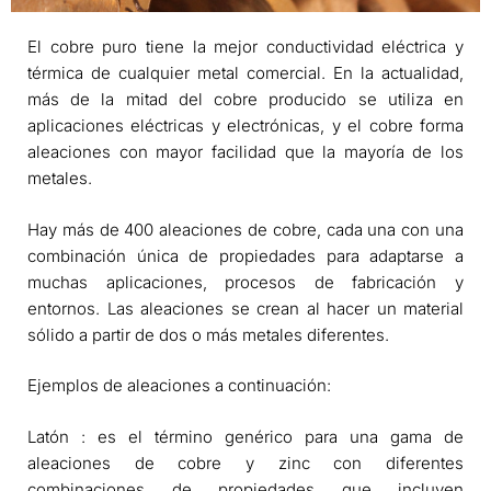
El cobre puro tiene la mejor conductividad eléctrica y
térmica de cualquier metal comercial. En la actualidad,
más de la mitad del cobre producido se utiliza en
aplicaciones eléctricas y electrónicas, y el cobre forma
aleaciones con mayor facilidad que la mayoría de los
metales.
Hay más de 400 aleaciones de cobre, cada una con una
combinación única de propiedades para adaptarse a
muchas aplicaciones, procesos de fabricación y
entornos. Las aleaciones se crean al hacer un material
sólido a partir de dos o más metales diferentes.
Ejemplos de aleaciones a continuación:
Latón : es el término genérico para una gama de
aleaciones de cobre y zinc con diferentes
combinaciones de propiedades que incluyen