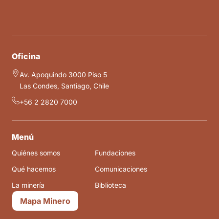
Oficina
Av. Apoquindo 3000 Piso 5
Las Condes, Santiago, Chile
+56 2 2820 7000
Menú
Quiénes somos
Fundaciones
Qué hacemos
Comunicaciones
La minería
Biblioteca
Mapa Minero