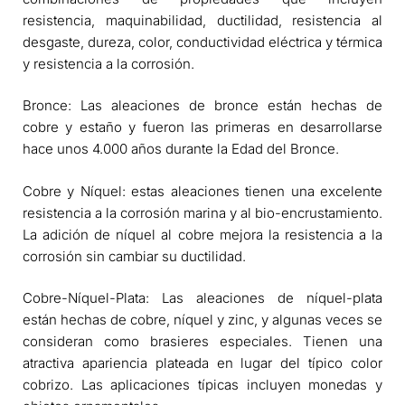
resistencia, maquinabilidad, ductilidad, resistencia al
desgaste, dureza, color, conductividad eléctrica y térmica
y resistencia a la corrosión.
Bronce: Las aleaciones de bronce están hechas de
cobre y estaño y fueron las primeras en desarrollarse
hace unos 4.000 años durante la Edad del Bronce.
Cobre y Níquel: estas aleaciones tienen una excelente
resistencia a la corrosión marina y al bio-encrustamiento.
La adición de níquel al cobre mejora la resistencia a la
corrosión sin cambiar su ductilidad.
Cobre-Níquel-Plata: Las aleaciones de níquel-plata
están hechas de cobre, níquel y zinc, y algunas veces se
consideran como brasieres especiales. Tienen una
atractiva apariencia plateada en lugar del típico color
cobrizo. Las aplicaciones típicas incluyen monedas y