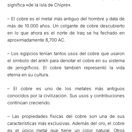
significa «de la isla de Chipre».
– El cobre es el metal más antiguo del hombre y data de
más de 10.000 años. Un colgante de cobre descubierto
en lo que ahora es el norte de Iraq se ha fechado en
aproximadamente 8,700 AC.
– Los egipcios tenían tantos usos del cobre que usaron
el símbolo del ankh para denotar el cobre en su sistema
de jeroglíficos. El cobre también representó la vida
eterna en su cultura.
– El cobre es uno de los metales más antiguos
conocidos por la civilización. Sus usos y contribuciones
continúan creciendo.
– Las propiedades físicas del cobre son una de sus
características más exclusivas. Además del oro, el cobre
es el único metal que tiene un color natural. Otros