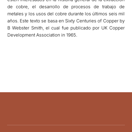
de cobre, el desarrollo de procesos de trabajo de
metales y los usos del cobre durante los últimos seis mil
años. Este texto se basa en Sixty Centuries of Copper by
B Webster Smith, el cual fue publicado por UK Copper
Development Association in 1965.