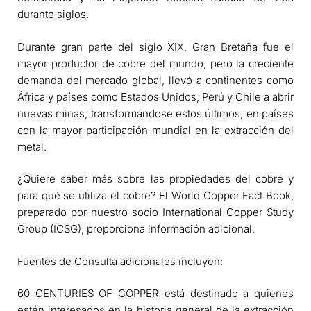
durante siglos.
Durante gran parte del siglo XIX, Gran Bretaña fue el
mayor productor de cobre del mundo, pero la creciente
demanda del mercado global, llevó a continentes como
África y países como Estados Unidos, Perú y Chile a abrir
nuevas minas, transformándose estos últimos, en países
con la mayor participación mundial en la extracción del
metal.
¿Quiere saber más sobre las propiedades del cobre y
para qué se utiliza el cobre? El World Copper Fact Book,
preparado por nuestro socio International Copper Study
Group (ICSG), proporciona información adicional.
Fuentes de Consulta adicionales incluyen:
60 CENTURIES OF COPPER está destinado a quienes
estén interesados ​​en la historia general de la extracción