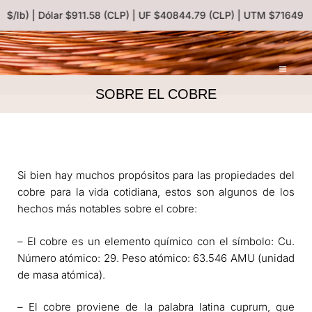
$/lb) | Dólar $911.58 (CLP) | UF $40844.79 (CLP) | UTM $71649 (
SOBRE EL COBRE
Si bien hay muchos propósitos para las propiedades del
cobre para la vida cotidiana, estos son algunos de los
hechos más notables sobre el cobre:
– El cobre es un elemento químico con el símbolo: Cu.
Número atómico: 29. Peso atómico: 63.546 AMU (unidad
de masa atómica).
– El cobre proviene de la palabra latina cuprum, que