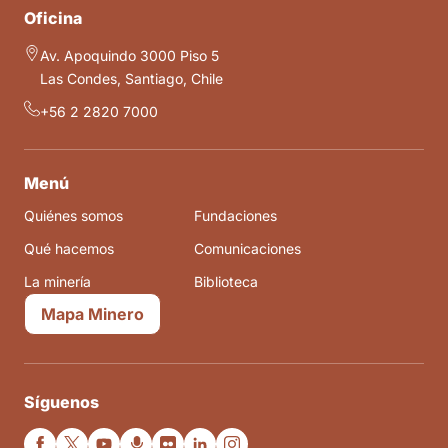
Oficina
Av. Apoquindo 3000 Piso 5
Las Condes, Santiago, Chile
+56 2 2820 7000
Menú
Quiénes somos
Fundaciones
Qué hacemos
Comunicaciones
La minería
Biblioteca
Mapa Minero
Síguenos