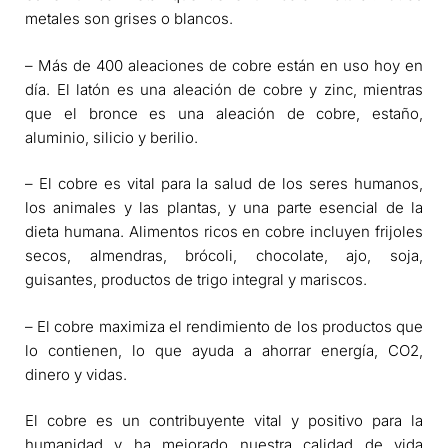
metales son grises o blancos.
– Más de 400 aleaciones de cobre están en uso hoy en
día. El latón es una aleación de cobre y zinc, mientras
que el bronce es una aleación de cobre, estaño,
aluminio, silicio y berilio.
– El cobre es vital para la salud de los seres humanos,
los animales y las plantas, y una parte esencial de la
dieta humana. Alimentos ricos en cobre incluyen frijoles
secos, almendras, brócoli, chocolate, ajo, soja,
guisantes, productos de trigo integral y mariscos.
– El cobre maximiza el rendimiento de los productos que
lo contienen, lo que ayuda a ahorrar energía, CO2,
dinero y vidas.
El cobre es un contribuyente vital y positivo para la
humanidad y ha mejorado nuestra calidad de vida