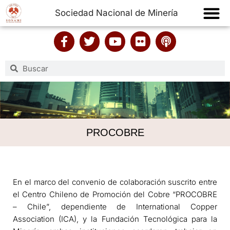
Sociedad Nacional de Minería
PROCOBRE
En el marco del convenio de colaboración suscrito entre
el Centro Chileno de Promoción del Cobre “PROCOBRE
– Chile”, dependiente de International Copper
Association (ICA), y la Fundación Tecnológica para la