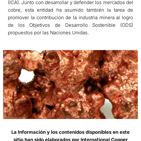
(ICA). Junto con desarrollar y defender los mercados del
cobre, esta entidad ha asumido también la tarea de
promover la contribución de la industria minera al logro
de los Objetivos de Desarrollo Sostenible (ODS)
propuestos por las Naciones Unidas.
La Información y los contenidos disponibles en este
sitio han sido elaborados por International Copper