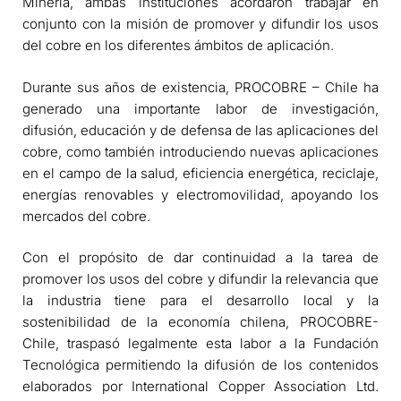
Minería, ambas instituciones acordaron trabajar en
conjunto con la misión de promover y difundir los usos
del cobre en los diferentes ámbitos de aplicación.
Durante sus años de existencia, PROCOBRE – Chile ha
generado una importante labor de investigación,
difusión, educación y de defensa de las aplicaciones del
cobre, como también introduciendo nuevas aplicaciones
en el campo de la salud, eficiencia energética, reciclaje,
energías renovables y electromovilidad, apoyando los
mercados del cobre.
Con el propósito de dar continuidad a la tarea de
promover los usos del cobre y difundir la relevancia que
la industria tiene para el desarrollo local y la
sostenibilidad de la economía chilena, PROCOBRE-
Chile, traspasó legalmente esta labor a la Fundación
Tecnológica permitiendo la difusión de los contenidos
elaborados por International Copper Association Ltd.