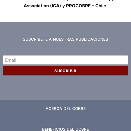
Association (ICA) y PROCOBRE – Chile.
SUSCRÍBETE A NUESTRAS PUBLICACIONES
ACERCA DEL COBRE
BENEFICIOS DEL COBRE