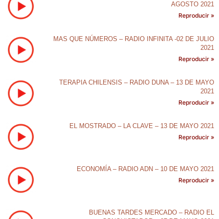
AGOSTO 2021
Reproducir »
MAS QUE NÚMEROS – RADIO INFINITA -02 DE JULIO
2021
Reproducir »
TERAPIA CHILENSIS – RADIO DUNA – 13 DE MAYO
2021
Reproducir »
EL MOSTRADO – LA CLAVE – 13 DE MAYO 2021
Reproducir »
ECONOMÍA – RADIO ADN – 10 DE MAYO 2021
Reproducir »
BUENAS TARDES MERCADO – RADIO EL