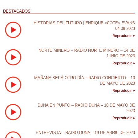
DESTACADOS
HISTORIAS DEL FUTURO | ENRIQUE «COTE» EVANS
04-08-2023
Reproducir »
NORTE MINERO – RADIO NORTE MINERO – 14 DE
JUNIO DE 2023
Reproducir »
MAÑANA SERÁ OTRO DÍA – RADIO CONCIERTO – 10
DE MAYO DE 2023
Reproducir »
DUNA EN PUNTO – RADIO DUNA – 10 DE MAYO DE
2023
Reproducir »
ENTREVISTA – RADIO DUNA – 19 DE ABRIL DE 2023