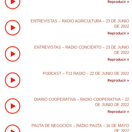
Reproducir »
ENTREVISTAS – RADIO AGRICULTURA – 23 DE JUNIO
DE 2022
Reproducir »
ENTREVISTAS – RADIO CONCIERTO – 23 DE JUNIO
DE 2022
Reproducir »
PODCAST – T13 RADIO – 22 DE JUNIO DE 2022
Reproducir »
DIARIO COOPERATIVA – RADIO COOPERATIVA – 22
DE JUNIO DE 2022
Reproducir »
PAUTA DE NEGOCIOS – RADIO PAUTA – 16 DE MAYO
DE 2022