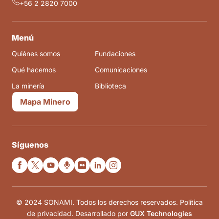
+56 2 2820 7000
Menú
Quiénes somos
Fundaciones
Qué hacemos
Comunicaciones
La minería
Biblioteca
Mapa Minero
Síguenos
© 2024 SONAMI. Todos los derechos reservados. Política
de privacidad. Desarrollado por
GUX Technologies