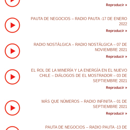
Reproducir »
PAUTA DE NEGOCIOS – RADIO PAUTA -17 DE ENERO
2022
Reproducir »
RADIO NOSTÁLGICA – RADIO NOSTÁLGICA – 07 DE
NOVIEMBRE 2021
Reproducir »
EL ROL DE LA MINERÍA Y LA ENERGÍA EN EL NUEVO
CHILE – DIÁLOGOS DE EL MOSTRADOR – 03 DE
SEPTIEMBRE 2021
Reproducir »
MÁS QUE NÚMEROS – RADIO INFINITA – 01 DE
SEPTIEMBRE 2021
Reproducir »
PAUTA DE NEGOCIOS – RADIO PAUTA -13 DE