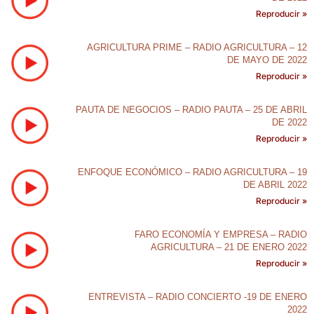
Reproducir »
AGRICULTURA PRIME – RADIO AGRICULTURA – 12
DE MAYO DE 2022
Reproducir »
PAUTA DE NEGOCIOS – RADIO PAUTA – 25 DE ABRIL
DE 2022
Reproducir »
ENFOQUE ECONÓMICO – RADIO AGRICULTURA – 19
DE ABRIL 2022
Reproducir »
FARO ECONOMÍA Y EMPRESA – RADIO
AGRICULTURA – 21 DE ENERO 2022
Reproducir »
ENTREVISTA – RADIO CONCIERTO -19 DE ENERO
2022