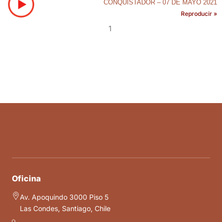
CONQUISTADOR – 07 DE MAYO 2021
Reproducir »
1
Oficina
Av. Apoquindo 3000 Piso 5
Las Condes, Santiago, Chile