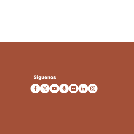
Síguenos