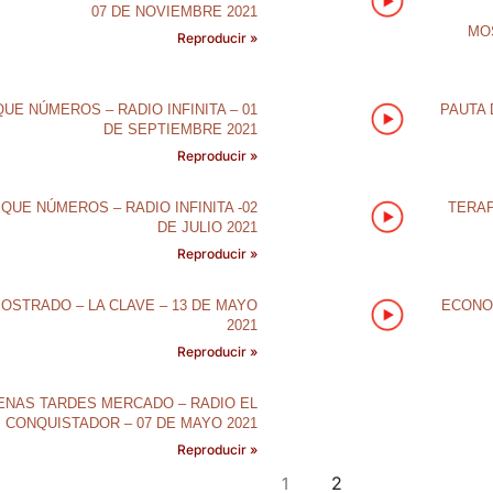
07 DE NOVIEMBRE 2021
MO
Reproducir »
UE NÚMEROS – RADIO INFINITA – 01
PAUTA 
DE SEPTIEMBRE 2021
Reproducir »
QUE NÚMEROS – RADIO INFINITA -02
TERAP
DE JULIO 2021
Reproducir »
MOSTRADO – LA CLAVE – 13 DE MAYO
ECONOM
2021
Reproducir »
ENAS TARDES MERCADO – RADIO EL
CONQUISTADOR – 07 DE MAYO 2021
Reproducir »
2
1