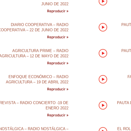
JUNIO DE 2022
Reproducir »
DIARIO COOPERATIVA – RADIO
PAUT
COOPERATIVA – 22 DE JUNIO DE 2022
Reproducir »
AGRICULTURA PRIME – RADIO
PAUT
AGRICULTURA – 12 DE MAYO DE 2022
Reproducir »
ENFOQUE ECONÓMICO – RADIO
F
AGRICULTURA – 19 DE ABRIL 2022
Reproducir »
REVISTA – RADIO CONCIERTO -19 DE
PAUTA 
ENERO 2022
Reproducir »
NOSTÁLGICA – RADIO NOSTÁLGICA –
EL ROL