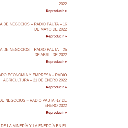
2022
Reproducir »
A DE NEGOCIOS – RADIO PAUTA – 16
DE MAYO DE 2022
Reproducir »
A DE NEGOCIOS – RADIO PAUTA – 25
DE ABRIL DE 2022
Reproducir »
ARO ECONOMÍA Y EMPRESA – RADIO
AGRICULTURA – 21 DE ENERO 2022
Reproducir »
DE NEGOCIOS – RADIO PAUTA -17 DE
ENERO 2022
Reproducir »
 DE LA MINERÍA Y LA ENERGÍA EN EL