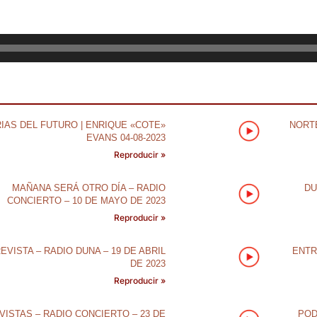
IAS DEL FUTURO | ENRIQUE «COTE»
NORTE
EVANS 04-08-2023
Reproducir »
MAÑANA SERÁ OTRO DÍA – RADIO
DU
CONCIERTO – 10 DE MAYO DE 2023
Reproducir »
EVISTA – RADIO DUNA – 19 DE ABRIL
ENTR
DE 2023
Reproducir »
VISTAS – RADIO CONCIERTO – 23 DE
POD