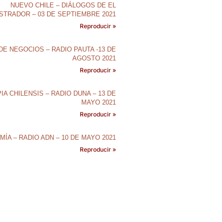
NUEVO CHILE – DIÁLOGOS DE EL
STRADOR – 03 DE SEPTIEMBRE 2021
Reproducir »
DE NEGOCIOS – RADIO PAUTA -13 DE
AGOSTO 2021
Reproducir »
IA CHILENSIS – RADIO DUNA – 13 DE
MAYO 2021
Reproducir »
ÍA – RADIO ADN – 10 DE MAYO 2021
Reproducir »