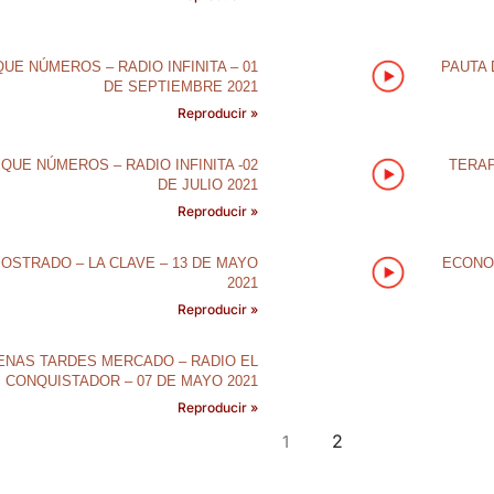
UE NÚMEROS – RADIO INFINITA – 01
PAUTA 
DE SEPTIEMBRE 2021
Reproducir »
QUE NÚMEROS – RADIO INFINITA -02
TERAP
DE JULIO 2021
Reproducir »
MOSTRADO – LA CLAVE – 13 DE MAYO
ECONOM
2021
Reproducir »
ENAS TARDES MERCADO – RADIO EL
CONQUISTADOR – 07 DE MAYO 2021
Reproducir »
2
1