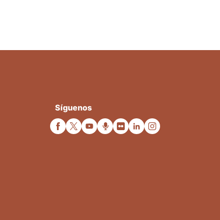
Síguenos