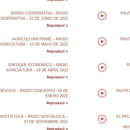
DIARIO COOPERATIVA – RADIO
PAUT
COOPERATIVA – 22 DE JUNIO DE 2022
Reproducir »
AGRICULTURA PRIME – RADIO
PAUT
AGRICULTURA – 12 DE MAYO DE 2022
Reproducir »
ENFOQUE ECONÓMICO – RADIO
F
AGRICULTURA – 19 DE ABRIL 2022
Reproducir »
REVISTA – RADIO CONCIERTO -19 DE
PAUTA 
ENERO 2022
Reproducir »
NOSTÁLGICA – RADIO NOSTÁLGICA –
EL ROL
07 DE NOVIEMBRE 2021
MO
Reproducir »