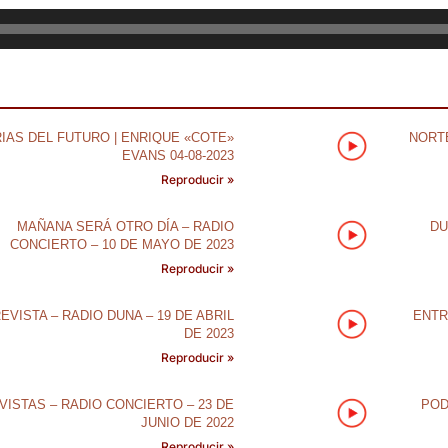
IAS DEL FUTURO | ENRIQUE «COTE»
NORTE
EVANS 04-08-2023
Reproducir »
MAÑANA SERÁ OTRO DÍA – RADIO
DU
CONCIERTO – 10 DE MAYO DE 2023
Reproducir »
EVISTA – RADIO DUNA – 19 DE ABRIL
ENTR
DE 2023
Reproducir »
VISTAS – RADIO CONCIERTO – 23 DE
POD
JUNIO DE 2022
Reproducir »