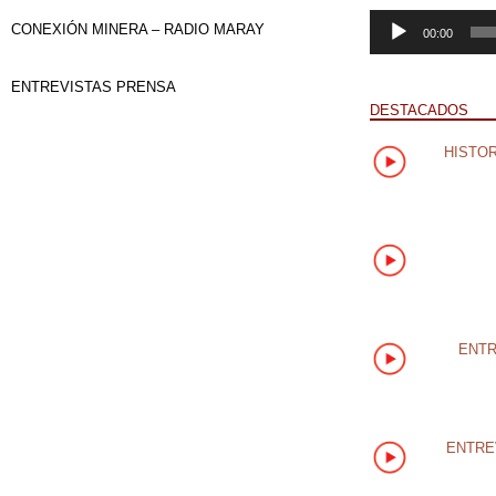
Reproductor
CONEXIÓN MINERA – RADIO MARAY
00:00
de
audio
ENTREVISTAS PRENSA
DESTACADOS
HISTOR
ENTR
ENTRE