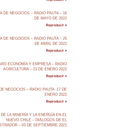
A DE NEGOCIOS – RADIO PAUTA – 16
DE MAYO DE 2022
Reproducir »
A DE NEGOCIOS – RADIO PAUTA – 25
DE ABRIL DE 2022
Reproducir »
ARO ECONOMÍA Y EMPRESA – RADIO
AGRICULTURA – 21 DE ENERO 2022
Reproducir »
DE NEGOCIOS – RADIO PAUTA -17 DE
ENERO 2022
Reproducir »
 DE LA MINERÍA Y LA ENERGÍA EN EL
NUEVO CHILE – DIÁLOGOS DE EL
STRADOR – 03 DE SEPTIEMBRE 2021