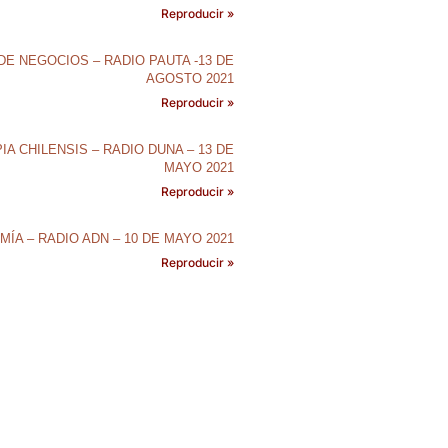
Reproducir »
DE NEGOCIOS – RADIO PAUTA -13 DE
AGOSTO 2021
Reproducir »
IA CHILENSIS – RADIO DUNA – 13 DE
MAYO 2021
Reproducir »
ÍA – RADIO ADN – 10 DE MAYO 2021
Reproducir »