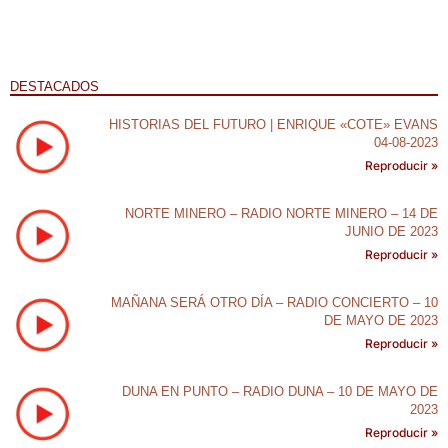
audio
DESTACADOS
HISTORIAS DEL FUTURO | ENRIQUE «COTE» EVANS
04-08-2023
Reproducir »
NORTE MINERO – RADIO NORTE MINERO – 14 DE
JUNIO DE 2023
Reproducir »
MAÑANA SERÁ OTRO DÍA – RADIO CONCIERTO – 10
DE MAYO DE 2023
Reproducir »
DUNA EN PUNTO – RADIO DUNA – 10 DE MAYO DE
2023
Reproducir »