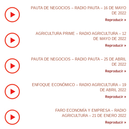
PAUTA DE NEGOCIOS – RADIO PAUTA – 16 DE MAYO
DE 2022
Reproducir »
AGRICULTURA PRIME – RADIO AGRICULTURA – 12
DE MAYO DE 2022
Reproducir »
PAUTA DE NEGOCIOS – RADIO PAUTA – 25 DE ABRIL
DE 2022
Reproducir »
ENFOQUE ECONÓMICO – RADIO AGRICULTURA – 19
DE ABRIL 2022
Reproducir »
FARO ECONOMÍA Y EMPRESA – RADIO
AGRICULTURA – 21 DE ENERO 2022
Reproducir »