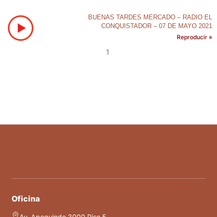
BUENAS TARDES MERCADO – RADIO EL
CONQUISTADOR – 07 DE MAYO 2021
Reproducir »
1
Oficina
Av. Apoquindo 3000 Piso 5