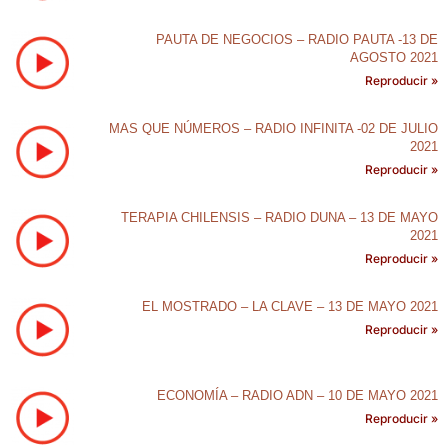
PAUTA DE NEGOCIOS – RADIO PAUTA -13 DE
AGOSTO 2021
Reproducir »
MAS QUE NÚMEROS – RADIO INFINITA -02 DE JULIO
2021
Reproducir »
TERAPIA CHILENSIS – RADIO DUNA – 13 DE MAYO
2021
Reproducir »
EL MOSTRADO – LA CLAVE – 13 DE MAYO 2021
Reproducir »
ECONOMÍA – RADIO ADN – 10 DE MAYO 2021
Reproducir »