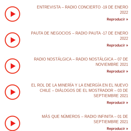
ENTREVISTA – RADIO CONCIERTO -19 DE ENERO
2022
Reproducir »
PAUTA DE NEGOCIOS – RADIO PAUTA -17 DE ENERO
2022
Reproducir »
RADIO NOSTÁLGICA – RADIO NOSTÁLGICA – 07 DE
NOVIEMBRE 2021
Reproducir »
EL ROL DE LA MINERÍA Y LA ENERGÍA EN EL NUEVO
CHILE – DIÁLOGOS DE EL MOSTRADOR – 03 DE
SEPTIEMBRE 2021
Reproducir »
MÁS QUE NÚMEROS – RADIO INFINITA – 01 DE
SEPTIEMBRE 2021
Reproducir »