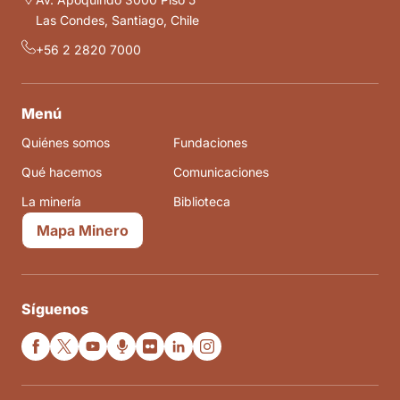
Las Condes, Santiago, Chile
+56 2 2820 7000
Menú
Quiénes somos
Fundaciones
Qué hacemos
Comunicaciones
La minería
Biblioteca
Mapa Minero
Síguenos