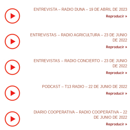
ENTREVISTA – RADIO DUNA – 19 DE ABRIL DE 2023
Reproducir »
ENTREVISTAS – RADIO AGRICULTURA – 23 DE JUNIO
DE 2022
Reproducir »
ENTREVISTAS – RADIO CONCIERTO – 23 DE JUNIO
DE 2022
Reproducir »
PODCAST – T13 RADIO – 22 DE JUNIO DE 2022
Reproducir »
DIARIO COOPERATIVA – RADIO COOPERATIVA – 22
DE JUNIO DE 2022
Reproducir »