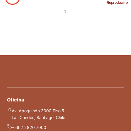
Reproducir »
1
Oficina
Av. Apoquindo 3000 Piso 5
Las Condes, Santiago, Chile
+56 2 2820 7000