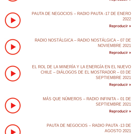
PAUTA DE NEGOCIOS – RADIO PAUTA -17 DE ENERO
2022
Reproducir »
RADIO NOSTÁLGICA – RADIO NOSTÁLGICA – 07 DE
NOVIEMBRE 2021
Reproducir »
EL ROL DE LA MINERÍA Y LA ENERGÍA EN EL NUEVO
CHILE – DIÁLOGOS DE EL MOSTRADOR – 03 DE
SEPTIEMBRE 2021
Reproducir »
MÁS QUE NÚMEROS – RADIO INFINITA – 01 DE
SEPTIEMBRE 2021
Reproducir »
PAUTA DE NEGOCIOS – RADIO PAUTA -13 DE
AGOSTO 2021