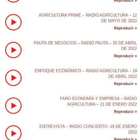
Reproducir »
AGRICULTURA PRIME – RADIO AGRICULTURA – 12
DE MAYO DE 2022
Reproducir »
PAUTA DE NEGOCIOS – RADIO PAUTA – 25 DE ABRIL
DE 2022
Reproducir »
ENFOQUE ECONÓMICO – RADIO AGRICULTURA – 19
DE ABRIL 2022
Reproducir »
FARO ECONOMÍA Y EMPRESA – RADIO
AGRICULTURA – 21 DE ENERO 2022
Reproducir »
ENTREVISTA – RADIO CONCIERTO -19 DE ENERO
2022
Reproducir »