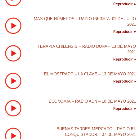
Reproducir »
MAS QUE NÚMEROS – RADIO INFINITA -02 DE JULIO
2021
Reproducir »
TERAPIA CHILENSIS – RADIO DUNA – 13 DE MAYO
2021
Reproducir »
EL MOSTRADO – LA CLAVE – 13 DE MAYO 2021
Reproducir »
ECONOMÍA – RADIO ADN – 10 DE MAYO 2021
Reproducir »
BUENAS TARDES MERCADO – RADIO EL
CONQUISTADOR – 07 DE MAYO 2021