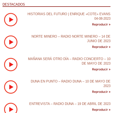
DESTACADOS
HISTORIAS DEL FUTURO | ENRIQUE «COTE» EVANS
04-08-2023
Reproducir »
NORTE MINERO – RADIO NORTE MINERO – 14 DE
JUNIO DE 2023
Reproducir »
MAÑANA SERÁ OTRO DÍA – RADIO CONCIERTO – 10
DE MAYO DE 2023
Reproducir »
DUNA EN PUNTO – RADIO DUNA – 10 DE MAYO DE
2023
Reproducir »
ENTREVISTA – RADIO DUNA – 19 DE ABRIL DE 2023
Reproducir »