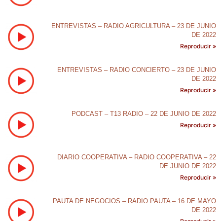
ENTREVISTAS – RADIO AGRICULTURA – 23 DE JUNIO
DE 2022
Reproducir »
ENTREVISTAS – RADIO CONCIERTO – 23 DE JUNIO
DE 2022
Reproducir »
PODCAST – T13 RADIO – 22 DE JUNIO DE 2022
Reproducir »
DIARIO COOPERATIVA – RADIO COOPERATIVA – 22
DE JUNIO DE 2022
Reproducir »
PAUTA DE NEGOCIOS – RADIO PAUTA – 16 DE MAYO
DE 2022