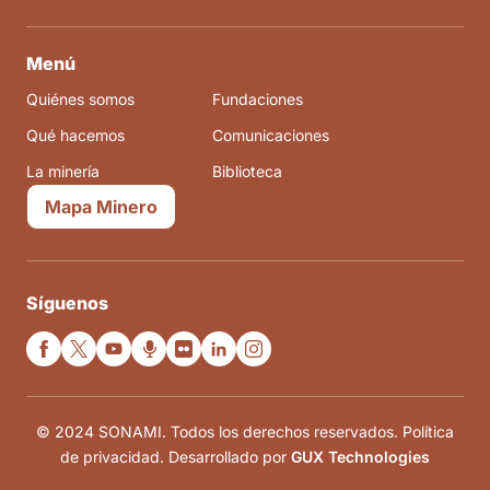
Menú
Quiénes somos
Fundaciones
Qué hacemos
Comunicaciones
La minería
Biblioteca
Mapa Minero
Síguenos
© 2024 SONAMI. Todos los derechos reservados. Política
de privacidad. Desarrollado por
GUX Technologies