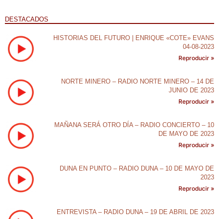
audio
DESTACADOS
HISTORIAS DEL FUTURO | ENRIQUE «COTE» EVANS
04-08-2023
Reproducir »
NORTE MINERO – RADIO NORTE MINERO – 14 DE
JUNIO DE 2023
Reproducir »
MAÑANA SERÁ OTRO DÍA – RADIO CONCIERTO – 10
DE MAYO DE 2023
Reproducir »
DUNA EN PUNTO – RADIO DUNA – 10 DE MAYO DE
2023
Reproducir »
ENTREVISTA – RADIO DUNA – 19 DE ABRIL DE 2023