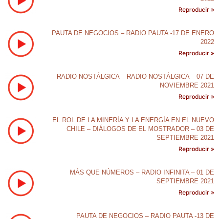
Reproducir »
PAUTA DE NEGOCIOS – RADIO PAUTA -17 DE ENERO
2022
Reproducir »
RADIO NOSTÁLGICA – RADIO NOSTÁLGICA – 07 DE
NOVIEMBRE 2021
Reproducir »
EL ROL DE LA MINERÍA Y LA ENERGÍA EN EL NUEVO
CHILE – DIÁLOGOS DE EL MOSTRADOR – 03 DE
SEPTIEMBRE 2021
Reproducir »
MÁS QUE NÚMEROS – RADIO INFINITA – 01 DE
SEPTIEMBRE 2021
Reproducir »
PAUTA DE NEGOCIOS – RADIO PAUTA -13 DE