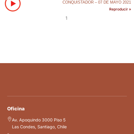
CONQUISTADOR – 07 DE MAYO 2021
Reproducir »
1
Oficina
Av. Apoquindo 3000 Piso 5
Las Condes, Santiago, Chile