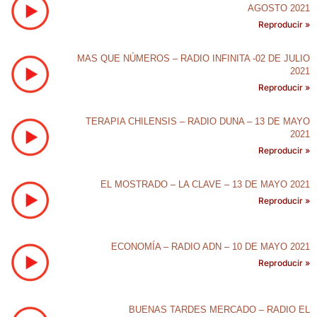
AGOSTO 2021
Reproducir »
MAS QUE NÚMEROS – RADIO INFINITA -02 DE JULIO
2021
Reproducir »
TERAPIA CHILENSIS – RADIO DUNA – 13 DE MAYO
2021
Reproducir »
EL MOSTRADO – LA CLAVE – 13 DE MAYO 2021
Reproducir »
ECONOMÍA – RADIO ADN – 10 DE MAYO 2021
Reproducir »
BUENAS TARDES MERCADO – RADIO EL