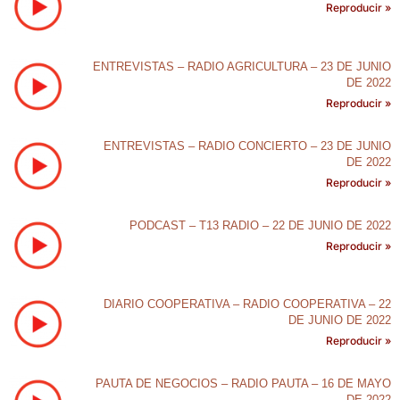
Reproducir »
ENTREVISTAS – RADIO AGRICULTURA – 23 DE JUNIO
DE 2022
Reproducir »
ENTREVISTAS – RADIO CONCIERTO – 23 DE JUNIO
DE 2022
Reproducir »
PODCAST – T13 RADIO – 22 DE JUNIO DE 2022
Reproducir »
DIARIO COOPERATIVA – RADIO COOPERATIVA – 22
DE JUNIO DE 2022
Reproducir »
PAUTA DE NEGOCIOS – RADIO PAUTA – 16 DE MAYO
DE 2022