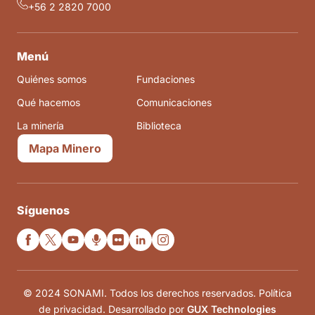
+56 2 2820 7000
Menú
Quiénes somos
Fundaciones
Qué hacemos
Comunicaciones
La minería
Biblioteca
Mapa Minero
Síguenos
© 2024 SONAMI. Todos los derechos reservados. Política
de privacidad. Desarrollado por
GUX Technologies