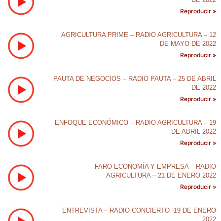
Reproducir »
AGRICULTURA PRIME – RADIO AGRICULTURA – 12
DE MAYO DE 2022
Reproducir »
PAUTA DE NEGOCIOS – RADIO PAUTA – 25 DE ABRIL
DE 2022
Reproducir »
ENFOQUE ECONÓMICO – RADIO AGRICULTURA – 19
DE ABRIL 2022
Reproducir »
FARO ECONOMÍA Y EMPRESA – RADIO
AGRICULTURA – 21 DE ENERO 2022
Reproducir »
ENTREVISTA – RADIO CONCIERTO -19 DE ENERO
2022