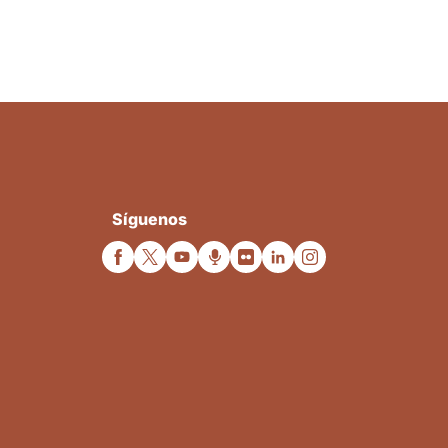
Síguenos