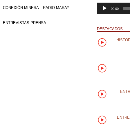
Reproductor
CONEXIÓN MINERA – RADIO MARAY
00:00
de
audio
ENTREVISTAS PRENSA
DESTACADOS
HISTOR
ENTR
ENTRE