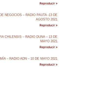
Reproducir »
DE NEGOCIOS – RADIO PAUTA -13 DE
AGOSTO 2021
Reproducir »
IA CHILENSIS – RADIO DUNA – 13 DE
MAYO 2021
Reproducir »
ÍA – RADIO ADN – 10 DE MAYO 2021
Reproducir »