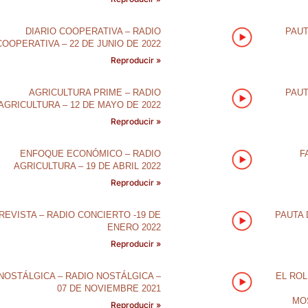
DIARIO COOPERATIVA – RADIO
PAUT
COOPERATIVA – 22 DE JUNIO DE 2022
Reproducir »
AGRICULTURA PRIME – RADIO
PAUT
AGRICULTURA – 12 DE MAYO DE 2022
Reproducir »
ENFOQUE ECONÓMICO – RADIO
F
AGRICULTURA – 19 DE ABRIL 2022
Reproducir »
REVISTA – RADIO CONCIERTO -19 DE
PAUTA 
ENERO 2022
Reproducir »
NOSTÁLGICA – RADIO NOSTÁLGICA –
EL ROL
07 DE NOVIEMBRE 2021
MO
Reproducir »