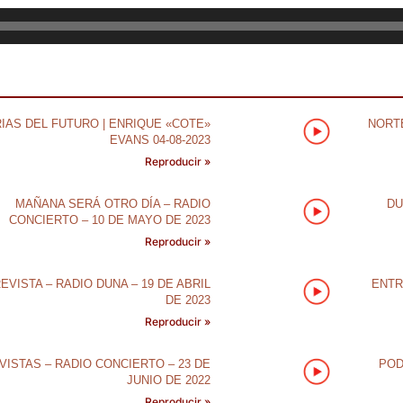
IAS DEL FUTURO | ENRIQUE «COTE»
NORTE
EVANS 04-08-2023
Reproducir »
MAÑANA SERÁ OTRO DÍA – RADIO
DU
CONCIERTO – 10 DE MAYO DE 2023
Reproducir »
EVISTA – RADIO DUNA – 19 DE ABRIL
ENTR
DE 2023
Reproducir »
VISTAS – RADIO CONCIERTO – 23 DE
POD
JUNIO DE 2022
Reproducir »