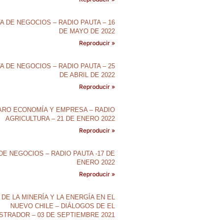
A DE NEGOCIOS – RADIO PAUTA – 16
DE MAYO DE 2022
Reproducir »
A DE NEGOCIOS – RADIO PAUTA – 25
DE ABRIL DE 2022
Reproducir »
ARO ECONOMÍA Y EMPRESA – RADIO
AGRICULTURA – 21 DE ENERO 2022
Reproducir »
DE NEGOCIOS – RADIO PAUTA -17 DE
ENERO 2022
Reproducir »
 DE LA MINERÍA Y LA ENERGÍA EN EL
NUEVO CHILE – DIÁLOGOS DE EL
STRADOR – 03 DE SEPTIEMBRE 2021