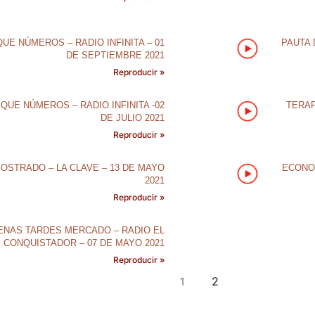
UE NÚMEROS – RADIO INFINITA – 01
PAUTA 
DE SEPTIEMBRE 2021
Reproducir »
QUE NÚMEROS – RADIO INFINITA -02
TERAP
DE JULIO 2021
Reproducir »
MOSTRADO – LA CLAVE – 13 DE MAYO
ECONOM
2021
Reproducir »
ENAS TARDES MERCADO – RADIO EL
CONQUISTADOR – 07 DE MAYO 2021
Reproducir »
2
1