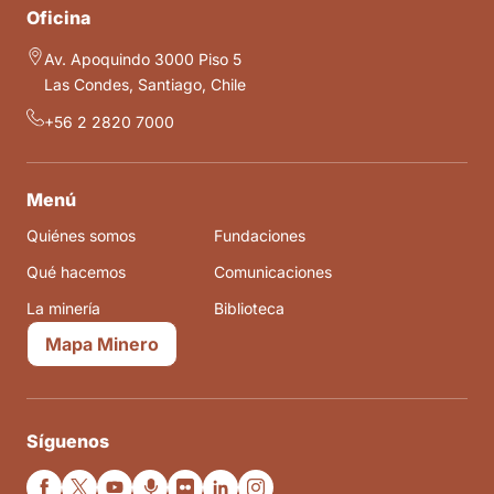
Oficina
Av. Apoquindo 3000 Piso 5
Las Condes, Santiago, Chile
+56 2 2820 7000
Menú
Quiénes somos
Fundaciones
Qué hacemos
Comunicaciones
La minería
Biblioteca
Mapa Minero
Síguenos