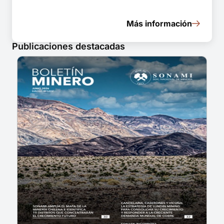
Más información
Publicaciones destacadas