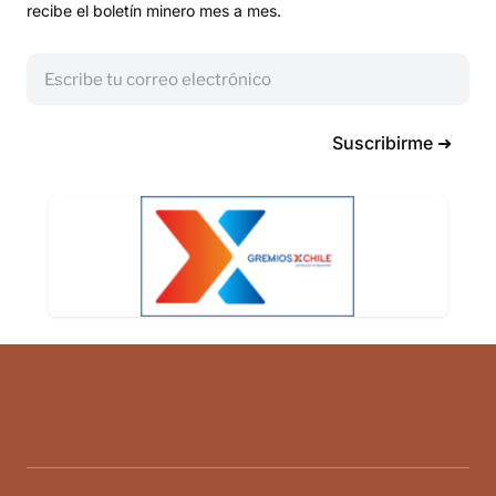
recibe el boletín minero mes a mes.