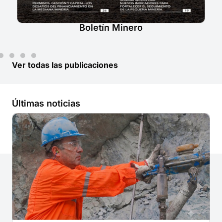
o
Boletín Minero
Ver todas las publicaciones
Últimas noticias