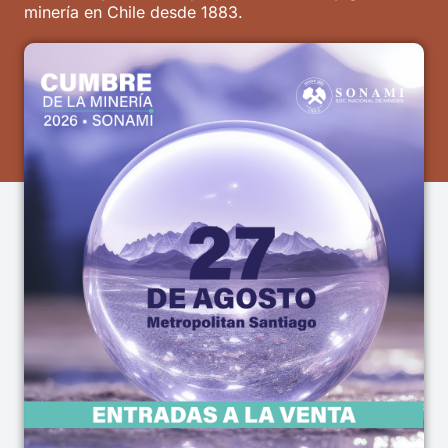
minería en Chile desde 1883.