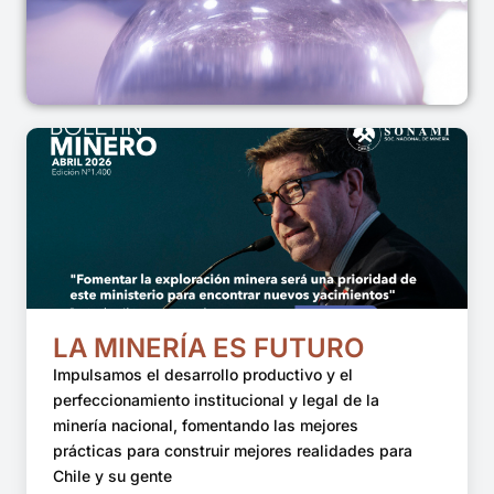
Ver todas las publicaciones
LA MINERÍA ES FUTURO
Impulsamos el desarrollo productivo y el
perfeccionamiento institucional y legal de la
minería nacional, fomentando las mejores
prácticas para construir mejores realidades para
Chile y su gente