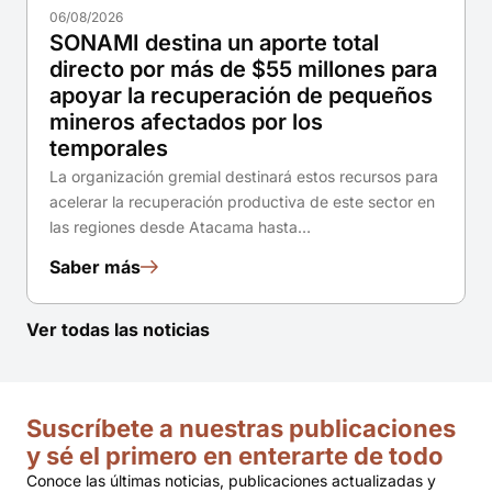
06/08/2026
SONAMI destina un aporte total
directo por más de $55 millones para
apoyar la recuperación de pequeños
mineros afectados por los
temporales
La organización gremial destinará estos recursos para
acelerar la recuperación productiva de este sector en
las regiones desde Atacama hasta…
Saber más
Ver todas las noticias
Suscríbete a nuestras publicaciones
y sé el primero en enterarte de todo
Conoce las últimas noticias, publicaciones actualizadas y