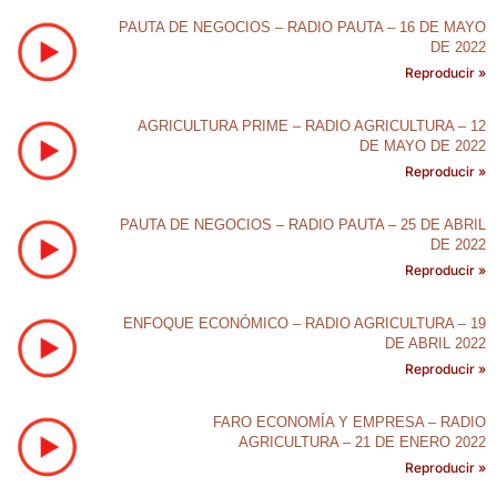
PAUTA DE NEGOCIOS – RADIO PAUTA – 16 DE MAYO
DE 2022
Reproducir »
AGRICULTURA PRIME – RADIO AGRICULTURA – 12
DE MAYO DE 2022
Reproducir »
PAUTA DE NEGOCIOS – RADIO PAUTA – 25 DE ABRIL
DE 2022
Reproducir »
ENFOQUE ECONÓMICO – RADIO AGRICULTURA – 19
DE ABRIL 2022
Reproducir »
FARO ECONOMÍA Y EMPRESA – RADIO
AGRICULTURA – 21 DE ENERO 2022
Reproducir »