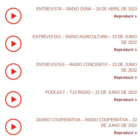
ENTREVISTA – RADIO DUNA – 19 DE ABRIL DE 2023
Reproducir »
ENTREVISTAS – RADIO AGRICULTURA – 23 DE JUNIO
DE 2022
Reproducir »
ENTREVISTAS – RADIO CONCIERTO – 23 DE JUNIO
DE 2022
Reproducir »
PODCAST – T13 RADIO – 22 DE JUNIO DE 2022
Reproducir »
DIARIO COOPERATIVA – RADIO COOPERATIVA – 22
DE JUNIO DE 2022
Reproducir »