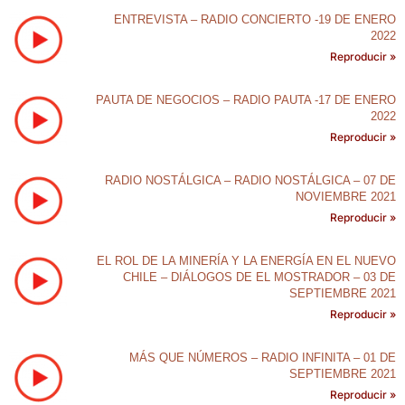
ENTREVISTA – RADIO CONCIERTO -19 DE ENERO
2022
Reproducir »
PAUTA DE NEGOCIOS – RADIO PAUTA -17 DE ENERO
2022
Reproducir »
RADIO NOSTÁLGICA – RADIO NOSTÁLGICA – 07 DE
NOVIEMBRE 2021
Reproducir »
EL ROL DE LA MINERÍA Y LA ENERGÍA EN EL NUEVO
CHILE – DIÁLOGOS DE EL MOSTRADOR – 03 DE
SEPTIEMBRE 2021
Reproducir »
MÁS QUE NÚMEROS – RADIO INFINITA – 01 DE
SEPTIEMBRE 2021
Reproducir »