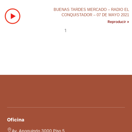
BUENAS TARDES MERCADO – RADIO EL
CONQUISTADOR – 07 DE MAYO 2021
Reproducir »
1
Oficina
Av. Apoquindo 3000 Piso 5