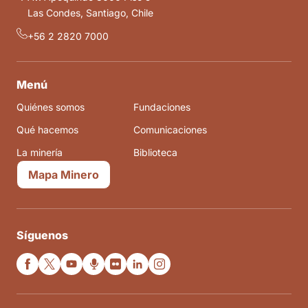
Las Condes, Santiago, Chile
+56 2 2820 7000
Menú
Quiénes somos
Fundaciones
Qué hacemos
Comunicaciones
La minería
Biblioteca
Mapa Minero
Síguenos