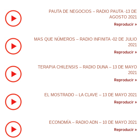
PAUTA DE NEGOCIOS – RADIO PAUTA -13 DE
AGOSTO 2021
Reproducir »
MAS QUE NÚMEROS – RADIO INFINITA -02 DE JULIO
2021
Reproducir »
TERAPIA CHILENSIS – RADIO DUNA – 13 DE MAYO
2021
Reproducir »
EL MOSTRADO – LA CLAVE – 13 DE MAYO 2021
Reproducir »
ECONOMÍA – RADIO ADN – 10 DE MAYO 2021
Reproducir »