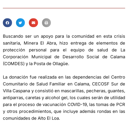
Buscando ser un apoyo para la comunidad en esta crisis
sanitaria, Minera El Abra, hizo entrega de elementos de
protección personal para el equipo de salud de La
Corporación Municipal de Desarrollo Social de Calama
(COMDES) y la Posta de Ollagüe.
La donación fue realizada en las dependencias del Centro
Comunitario de Salud Familiar en Calama, CECOSF Sur de
Villa Caspana y consistió en mascarillas, pecheras, guantes,
antiparras, caretas y alcohol gel, los cuales serán de utilidad
para el proceso de vacunación COVID-19, las tomas de PCR
y otros procedimientos, que incluye además rondas en las
comunidades de Alto El Loa.