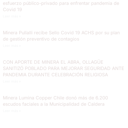
esfuerzo público-privado para enfrentar pandemia de
Covid 19
Leer más »
Minera Pullalli recibe Sello Covid 19 ACHS por su plan
de gestión preventivo de contagios
Leer más »
CON APORTE DE MINERA EL ABRA, OLLAGÜE
SANITIZÓ POBLADO PARA MEJORAR SEGURIDAD ANTE
PANDEMIA DURANTE CELEBRACIÓN RELIGIOSA
Leer más »
Minera Lumina Copper Chile donó más de 6.200
escudos faciales a la Municipalidad de Caldera
Leer más »