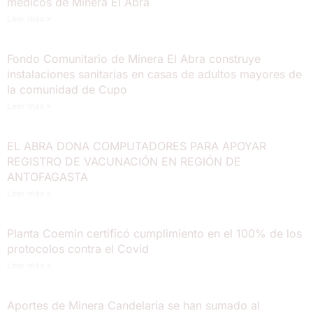
médicos de Minera El Abra
Leer más »
Fondo Comunitario de Minera El Abra construye
instalaciones sanitarias en casas de adultos mayores de
la comunidad de Cupo
Leer más »
EL ABRA DONA COMPUTADORES PARA APOYAR
REGISTRO DE VACUNACIÓN EN REGIÓN DE
ANTOFAGASTA
Leer más »
Planta Coemin certificó cumplimiento en el 100% de los
protocolos contra el Covid
Leer más »
Aportes de Minera Candelaria se han sumado al