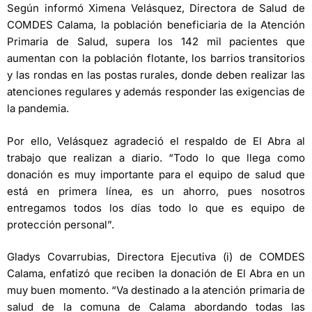
Según informó Ximena Velásquez, Directora de Salud de
COMDES Calama, la población beneficiaria de la Atención
Primaria de Salud, supera los 142 mil pacientes que
aumentan con la población flotante, los barrios transitorios
y las rondas en las postas rurales, donde deben realizar las
atenciones regulares y además responder las exigencias de
la pandemia.
Por ello, Velásquez agradeció el respaldo de El Abra al
trabajo que realizan a diario. “Todo lo que llega como
donación es muy importante para el equipo de salud que
está en primera línea, es un ahorro, pues nosotros
entregamos todos los días todo lo que es equipo de
protección personal”.
Gladys Covarrubias, Directora Ejecutiva (i) de COMDES
Calama, enfatizó que reciben la donación de El Abra en un
muy buen momento. “Va destinado a la atención primaria de
salud de la comuna de Calama abordando todas las