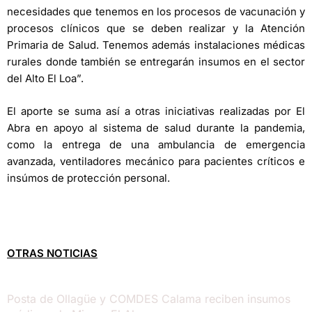
necesidades que tenemos en los procesos de vacunación y
procesos clínicos que se deben realizar y la Atención
Primaria de Salud. Tenemos además instalaciones médicas
rurales donde también se entregarán insumos en el sector
del Alto El Loa”.
El aporte se suma así a otras iniciativas realizadas por El
Abra en apoyo al sistema de salud durante la pandemia,
como la entrega de una ambulancia de emergencia
avanzada, ventiladores mecánico para pacientes críticos e
insúmos de protección personal.
OTRAS NOTICIAS
Posta de Ollagüe y COMDES Calama reciben insumos