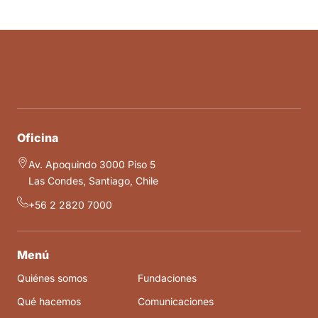
Oficina
Av. Apoquindo 3000 Piso 5
Las Condes, Santiago, Chile
+56 2 2820 7000
Menú
Quiénes somos
Fundaciones
Qué hacemos
Comunicaciones