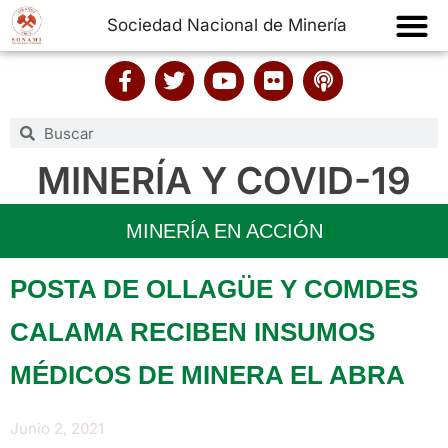
Sociedad Nacional de Minería
MINERÍA Y COVID-19
MINERÍA EN ACCIÓN
POSTA DE OLLAGÜE Y COMDES
CALAMA RECIBEN INSUMOS
MÉDICOS DE MINERA EL ABRA
Junio 2, 2021