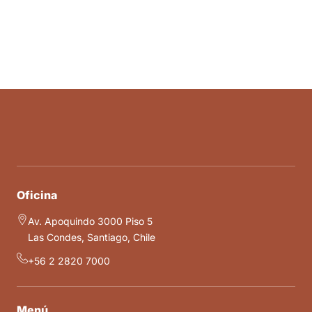
Oficina
Av. Apoquindo 3000 Piso 5
Las Condes, Santiago, Chile
+56 2 2820 7000
Menú