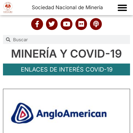
Sociedad Nacional de Minería
MINERÍA Y COVID-19
ENLACES DE INTERÉS COVID-19