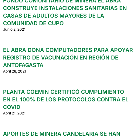
FONDO COMUNITARIO DE MINERA EL ABRA
CONSTRUYE INSTALACIONES SANITARIAS EN
CASAS DE ADULTOS MAYORES DE LA
COMUNIDAD DE CUPO
Junio 2, 2021
EL ABRA DONA COMPUTADORES PARA APOYAR
REGISTRO DE VACUNACIÓN EN REGIÓN DE
ANTOFAGASTA
Abril 28, 2021
PLANTA COEMIN CERTIFICÓ CUMPLIMIENTO
EN EL 100% DE LOS PROTOCOLOS CONTRA EL
COVID
Abril 21, 2021
APORTES DE MINERA CANDELARIA SE HAN