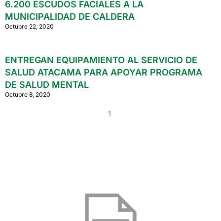
6.200 ESCUDOS FACIALES A LA
MUNICIPALIDAD DE CALDERA
Octubre 22, 2020
ENTREGAN EQUIPAMIENTO AL SERVICIO DE
SALUD ATACAMA PARA APOYAR PROGRAMA
DE SALUD MENTAL
Octubre 8, 2020
1