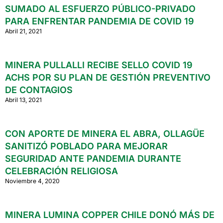
SUMADO AL ESFUERZO PÚBLICO-PRIVADO
PARA ENFRENTAR PANDEMIA DE COVID 19
Abril 21, 2021
MINERA PULLALLI RECIBE SELLO COVID 19
ACHS POR SU PLAN DE GESTIÓN PREVENTIVO
DE CONTAGIOS
Abril 13, 2021
CON APORTE DE MINERA EL ABRA, OLLAGÜE
SANITIZÓ POBLADO PARA MEJORAR
SEGURIDAD ANTE PANDEMIA DURANTE
CELEBRACIÓN RELIGIOSA
Noviembre 4, 2020
MINERA LUMINA COPPER CHILE DONÓ MÁS DE