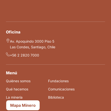
Oficina
Av. Apoquindo 3000 Piso 5
Las Condes, Santiago, Chile
+56 2 2820 7000
Menú
Quiénes somos
Fundaciones
Qué hacemos
Comunicaciones
La minería
Biblioteca
Mapa Minero