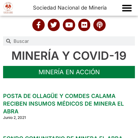
Sociedad Nacional de Minería
MINERÍA Y COVID-19
MINERÍA EN ACCIÓN
POSTA DE OLLAGÜE Y COMDES CALAMA
RECIBEN INSUMOS MÉDICOS DE MINERA EL
ABRA
Junio 2, 2021