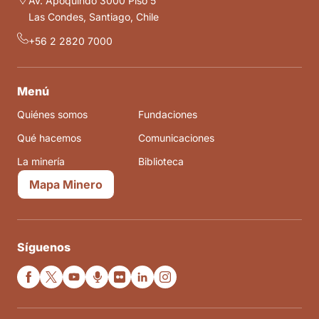
Av. Apoquindo 3000 Piso 5
Las Condes, Santiago, Chile
+56 2 2820 7000
Menú
Quiénes somos
Fundaciones
Qué hacemos
Comunicaciones
La minería
Biblioteca
Mapa Minero
Síguenos