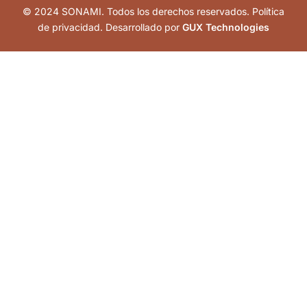
© 2024 SONAMI. Todos los derechos reservados. Política
de privacidad. Desarrollado por
GUX Technologies