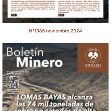
N°1385 noviembre 2024