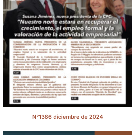
N°1386 diciembre de 2024