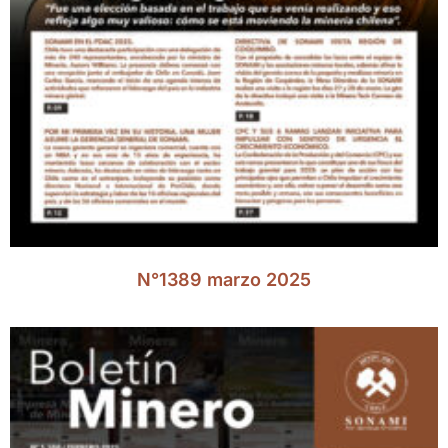
N°1389 marzo 2025