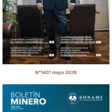
N°1401 mayo 2026