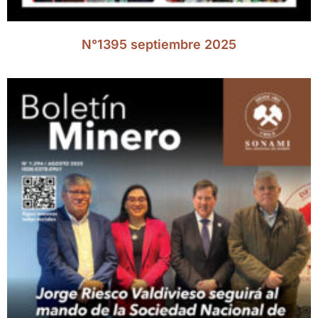
N°1395 septiembre 2025