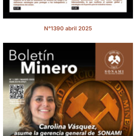
N°1390 abril 2025