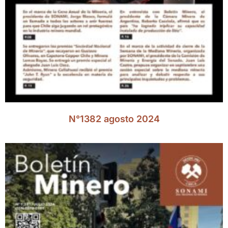
N°1382 agosto 2024