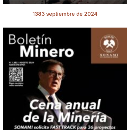
1383 septiembre de 2024