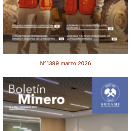
N°1399 marzo 2026