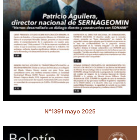
N°1391 mayo 2025