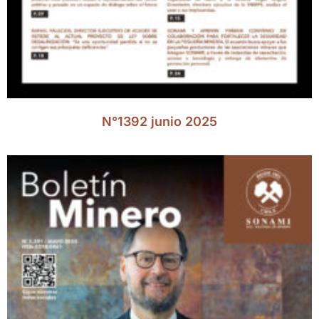
N°1392 junio 2025