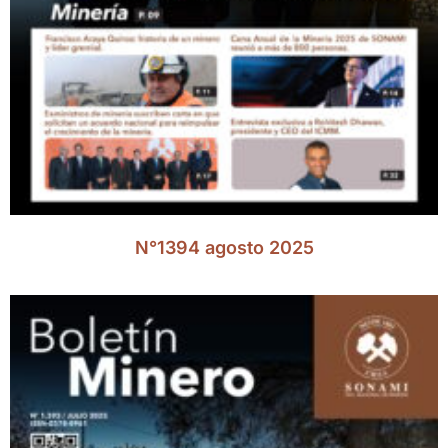
N°1394 agosto 2025