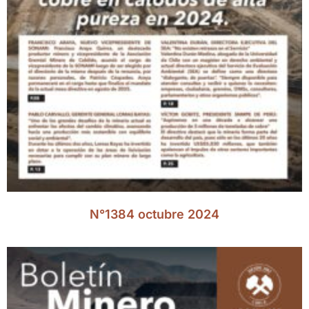
N°1384 octubre 2024