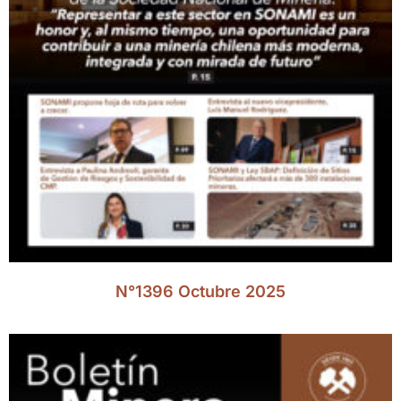
N°1396 Octubre 2025