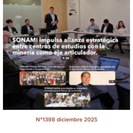
N°1398 diciembre 2025