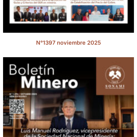
N°1397 noviembre 2025