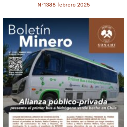
N°1388 febrero 2025