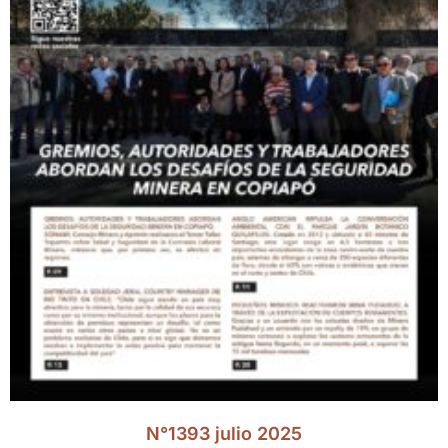
N°1393 julio 2025