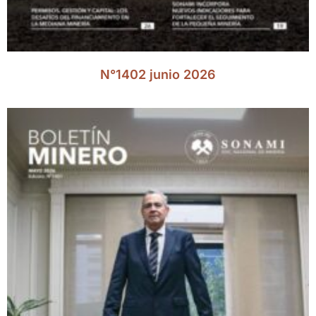
N°1402 junio 2026