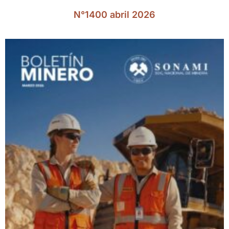
N°1400 abril 2026