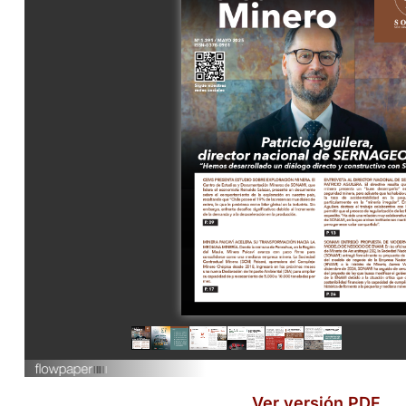
Ver versión PDF