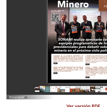
Ver versión PDF