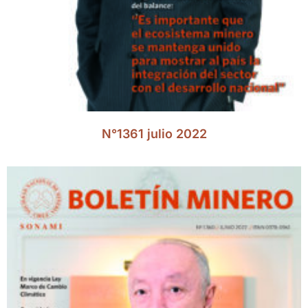
N°1361 julio 2022