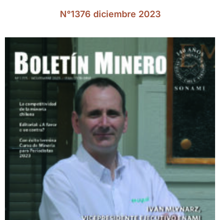
N°1376 diciembre 2023