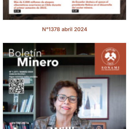
N°1378 abril 2024