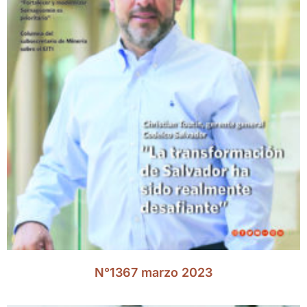
N°1367 marzo 2023