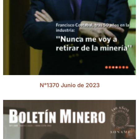
N°1370 Junio de 2023