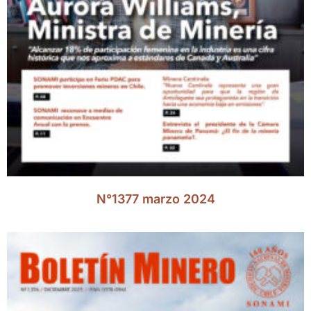
N°1377 marzo 2024