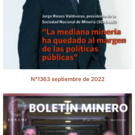
N°1363 septiembre de 2022