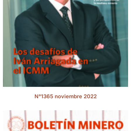
N°1365 noviembre 2022