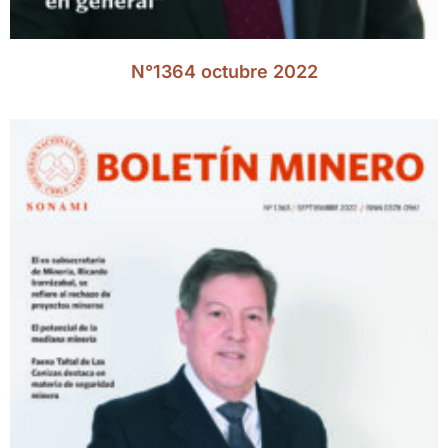
N°1364 octubre 2022