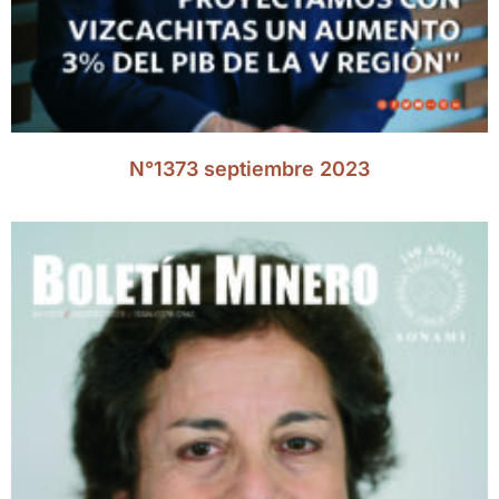
N°1373 septiembre 2023