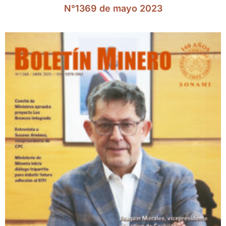
N°1369 de mayo 2023