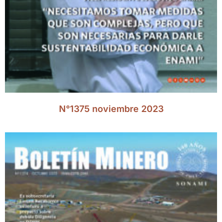
N°1375 noviembre 2023