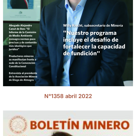
N°1358 abril 2022