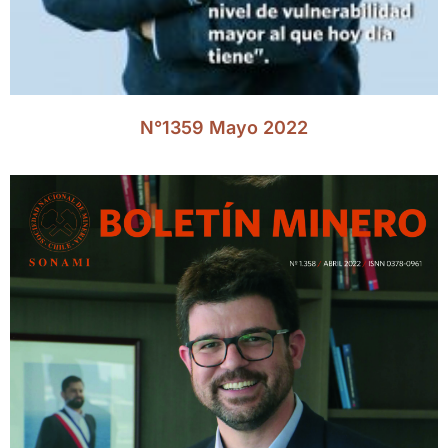
N°1359 Mayo 2022