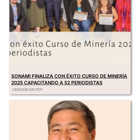
SONAMI FINALIZA CON ÉXITO CURSO DE MINERÍA
2025 CAPACITANDO A 52 PERIODISTAS
VERSIÓN EN PDF