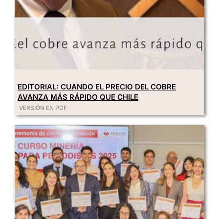
EDITORIAL: CUANDO EL PRECIO DEL COBRE
AVANZA MÁS RÁPIDO QUE CHILE
VERSIÓN EN PDF