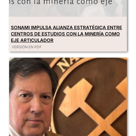
SONAMI IMPULSA ALIANZA ESTRATÉGICA ENTRE
CENTROS DE ESTUDIOS CON LA MINERÍA COMO
EJE ARTICULADOR
VERSIÓN EN PDF