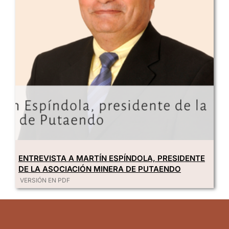
ENTREVISTA A MARTÍN ESPÍNDOLA, PRESIDENTE
DE LA ASOCIACIÓN MINERA DE PUTAENDO
VERSIÓN EN PDF