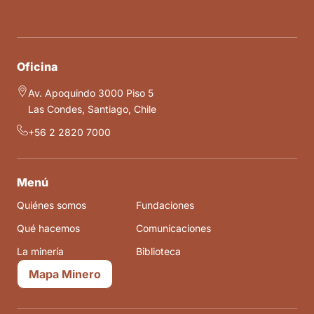
Oficina
Av. Apoquindo 3000 Piso 5
Las Condes, Santiago, Chile
+56 2 2820 7000
Menú
Quiénes somos
Fundaciones
Qué hacemos
Comunicaciones
La minería
Biblioteca
Mapa Minero