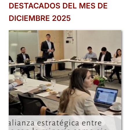
DESTACADOS DEL MES DE
DICIEMBRE 2025