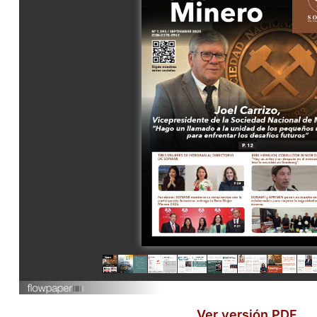
Ver versión PDF