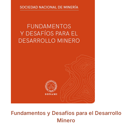
Fundamentos y Desafíos para el Desarrollo
Minero