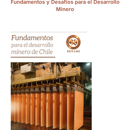
Fundamentos y Desafíos para el Desarrollo
Minero