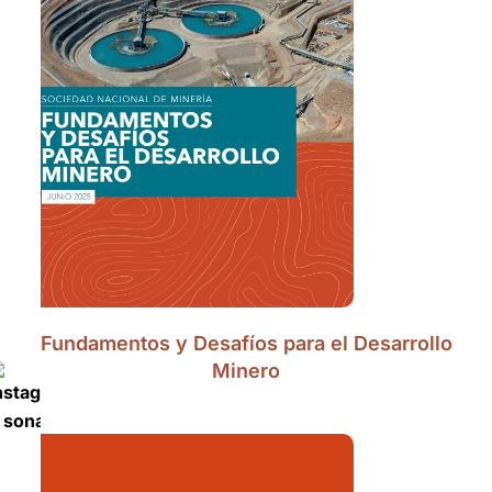
Fundamentos y Desafíos para el Desarrollo
Minero