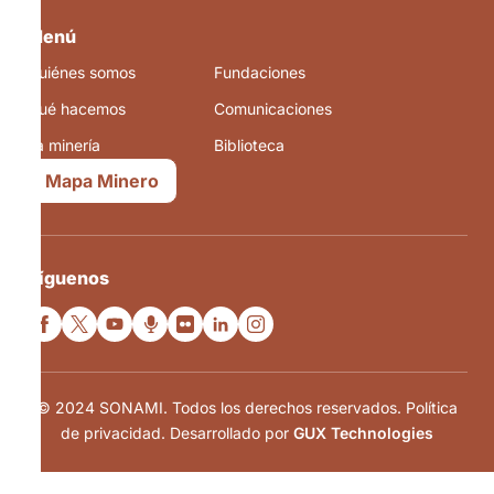
Menú
Quiénes somos
Fundaciones
Qué hacemos
Comunicaciones
La minería
Biblioteca
Mapa Minero
Síguenos
© 2024 SONAMI. Todos los derechos reservados. Política
de privacidad. Desarrollado por
GUX Technologies