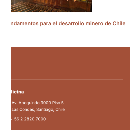
Fundamentos para el desarrollo minero de Chile
Oficina
Av. Apoquindo 3000 Piso 5
Las Condes, Santiago, Chile
+56 2 2820 7000