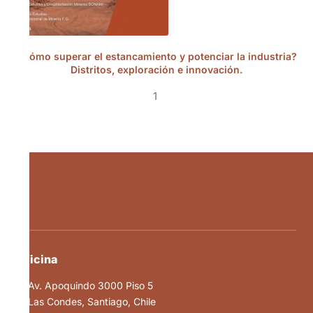
¿Cómo superar el estancamiento y potenciar la industria?
Distritos, exploración e innovación.
1
Oficina
Av. Apoquindo 3000 Piso 5
Las Condes, Santiago, Chile