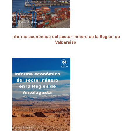
Informe económico del sector minero en la Región de
Valparaiso