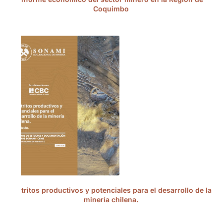
Coquimbo
Distritos productivos y potenciales para el desarrollo de la
minería chilena.