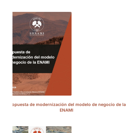
Propuesta de modernización del modelo de negocio de la
ENAMI