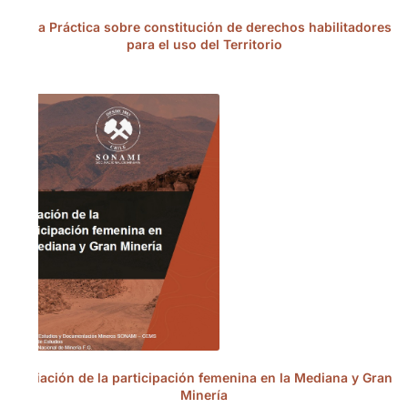
Guía Práctica sobre constitución de derechos habilitadores
para el uso del Territorio
Variación de la participación femenina en la Mediana y Gran
Minería