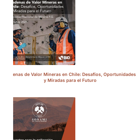
Cadenas de Valor Mineras en Chile: Desafíos, Oportunidades
y Miradas para el Futuro