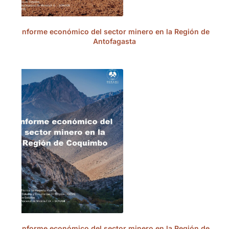
Informe económico del sector minero en la Región de
Antofagasta
Informe económico del sector minero en la Región de