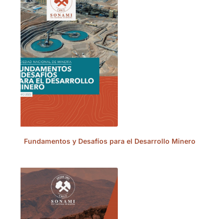
Fundamentos y Desafíos para el Desarrollo Minero