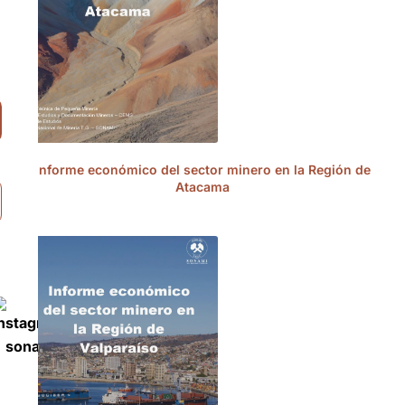
Informe económico del sector minero en la Región de
Atacama