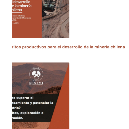
Distritos productivos para el desarrollo de la minería chilena