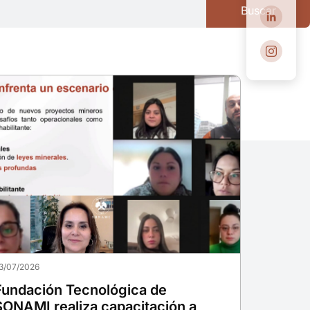
Buscar
3/07/2026
Fundación Tecnológica de
SONAMI realiza capacitación a