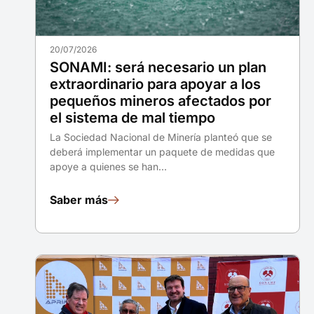
20/07/2026
SONAMI: será necesario un plan
extraordinario para apoyar a los
pequeños mineros afectados por
el sistema de mal tiempo
La Sociedad Nacional de Minería planteó que se
deberá implementar un paquete de medidas que
apoye a quienes se han…
Saber más