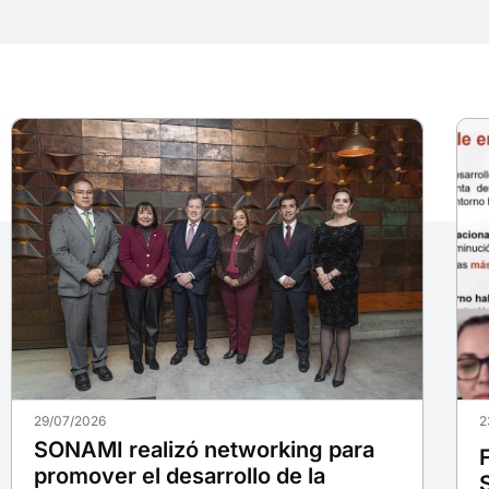
29/07/2026
2
SONAMI realizó networking para
promover el desarrollo de la