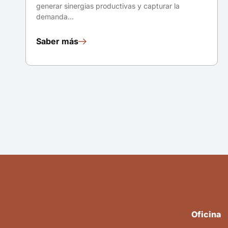
generar sinergias productivas y capturar la
demanda…
Saber más
Oficina