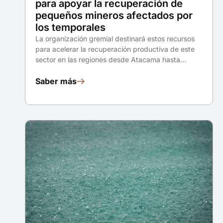
para apoyar la recuperación de
pequeños mineros afectados por
los temporales
La organización gremial destinará estos recursos
para acelerar la recuperación productiva de este
sector en las regiones desde Atacama hasta…
Saber más