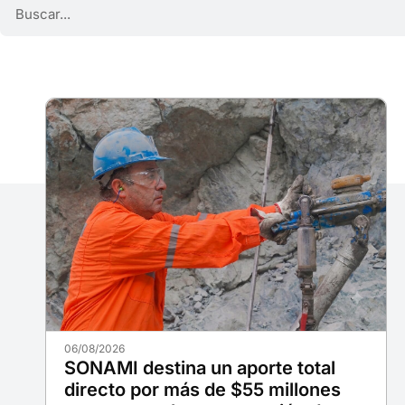
06/08/2026
SONAMI destina un aporte total
directo por más de $55 millones