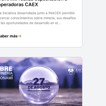
operadoras CAEX
a iniciativa desarrollada junto a INACEX permitió
cercar conocimientos sobre minería, sus desafíos
 las oportunidades de desarrollo en el…
Saber más