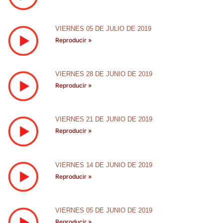
VIERNES 05 DE JULIO DE 2019
Reproducir »
VIERNES 28 DE JUNIO DE 2019
Reproducir »
VIERNES 21 DE JUNIO DE 2019
Reproducir »
VIERNES 14 DE JUNIO DE 2019
Reproducir »
VIERNES 05 DE JUNIO DE 2019
Reproducir »