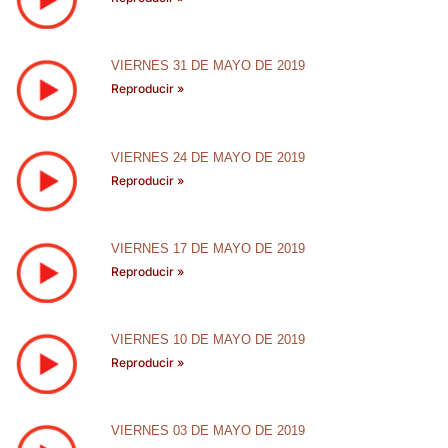
VIERNES 31 DE MAYO DE 2019
Reproducir »
VIERNES 24 DE MAYO DE 2019
Reproducir »
VIERNES 17 DE MAYO DE 2019
Reproducir »
VIERNES 10 DE MAYO DE 2019
Reproducir »
VIERNES 03 DE MAYO DE 2019