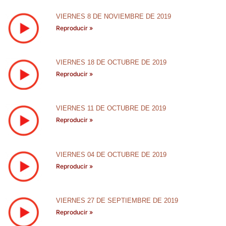
VIERNES 8 DE NOVIEMBRE DE 2019
Reproducir »
VIERNES 18 DE OCTUBRE DE 2019
Reproducir »
VIERNES 11 DE OCTUBRE DE 2019
Reproducir »
VIERNES 04 DE OCTUBRE DE 2019
Reproducir »
VIERNES 27 DE SEPTIEMBRE DE 2019
Reproducir »