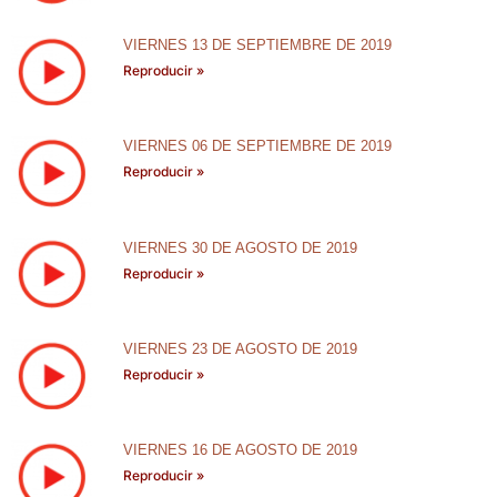
VIERNES 13 DE SEPTIEMBRE DE 2019
Reproducir »
VIERNES 06 DE SEPTIEMBRE DE 2019
Reproducir »
VIERNES 30 DE AGOSTO DE 2019
Reproducir »
VIERNES 23 DE AGOSTO DE 2019
Reproducir »
VIERNES 16 DE AGOSTO DE 2019
Reproducir »