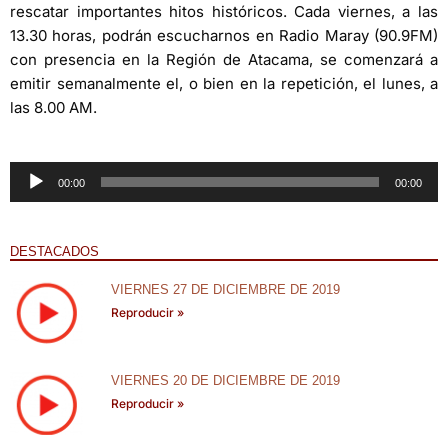
rescatar importantes hitos históricos. Cada viernes, a las
13.30 horas, podrán escucharnos en Radio Maray (90.9FM)
con presencia en la Región de Atacama, se comenzará a
emitir semanalmente el, o bien en la repetición, el lunes, a
las 8.00 AM.
Reproductor
00:00
00:00
de
audio
DESTACADOS
VIERNES 27 DE DICIEMBRE DE 2019
Reproducir »
VIERNES 20 DE DICIEMBRE DE 2019
Reproducir »