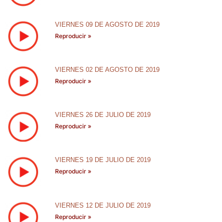
VIERNES 09 DE AGOSTO DE 2019
Reproducir »
VIERNES 02 DE AGOSTO DE 2019
Reproducir »
VIERNES 26 DE JULIO DE 2019
Reproducir »
VIERNES 19 DE JULIO DE 2019
Reproducir »
VIERNES 12 DE JULIO DE 2019
Reproducir »