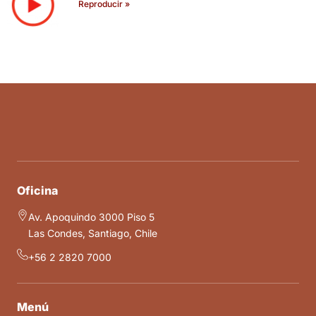
Reproducir »
Oficina
Av. Apoquindo 3000 Piso 5
Las Condes, Santiago, Chile
+56 2 2820 7000
Menú