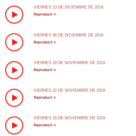
VIERNES 13 DE DICIEMBRE DE 2019
Reproducir »
VIERNES 06 DE DICIEMBRE DE 2019
Reproducir »
VIERNES 29 DE NOVIEMBRE DE 2019
Reproducir »
VIERNES 22 DE NOVIEMBRE DE 2019
Reproducir »
VIERNES 15 DE NOVIEMBRE DE 2019
Reproducir »