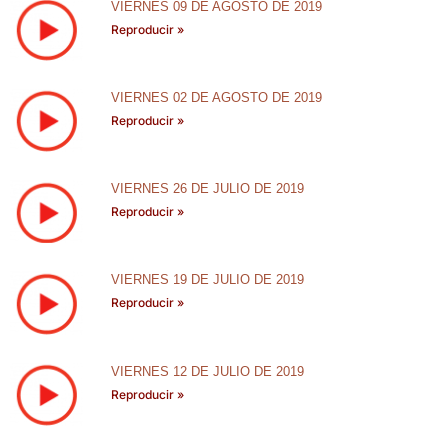
VIERNES 09 DE AGOSTO DE 2019
Reproducir »
VIERNES 02 DE AGOSTO DE 2019
Reproducir »
VIERNES 26 DE JULIO DE 2019
Reproducir »
VIERNES 19 DE JULIO DE 2019
Reproducir »
VIERNES 12 DE JULIO DE 2019
Reproducir »