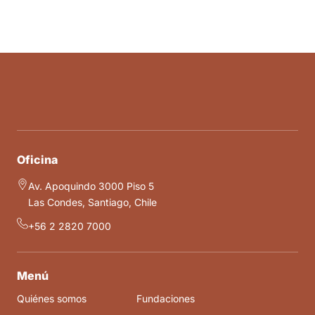
Oficina
Av. Apoquindo 3000 Piso 5
Las Condes, Santiago, Chile
+56 2 2820 7000
Menú
Quiénes somos
Fundaciones