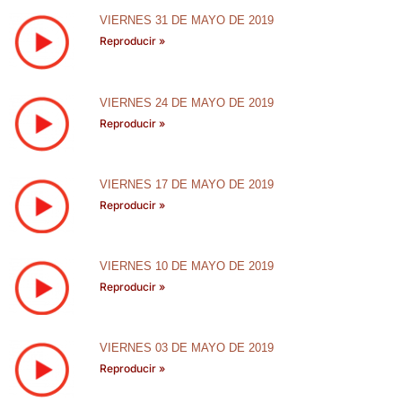
VIERNES 31 DE MAYO DE 2019
Reproducir »
VIERNES 24 DE MAYO DE 2019
Reproducir »
VIERNES 17 DE MAYO DE 2019
Reproducir »
VIERNES 10 DE MAYO DE 2019
Reproducir »
VIERNES 03 DE MAYO DE 2019
Reproducir »