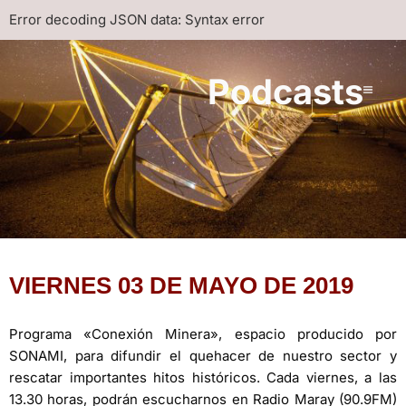
Error decoding JSON data: Syntax error
Podcasts
VIERNES 03 DE MAYO DE 2019
Programa «Conexión Minera», espacio producido por
SONAMI, para difundir el quehacer de nuestro sector y
rescatar importantes hitos históricos. Cada viernes, a las
13.30 horas, podrán escucharnos en Radio Maray (90.9FM)