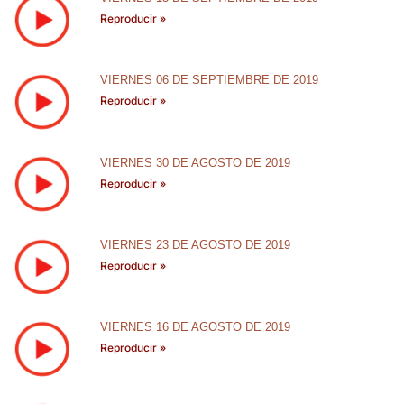
Reproducir »
VIERNES 06 DE SEPTIEMBRE DE 2019
Reproducir »
VIERNES 30 DE AGOSTO DE 2019
Reproducir »
VIERNES 23 DE AGOSTO DE 2019
Reproducir »
VIERNES 16 DE AGOSTO DE 2019
Reproducir »