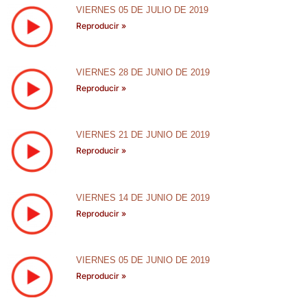
VIERNES 05 DE JULIO DE 2019
Reproducir »
VIERNES 28 DE JUNIO DE 2019
Reproducir »
VIERNES 21 DE JUNIO DE 2019
Reproducir »
VIERNES 14 DE JUNIO DE 2019
Reproducir »
VIERNES 05 DE JUNIO DE 2019
Reproducir »