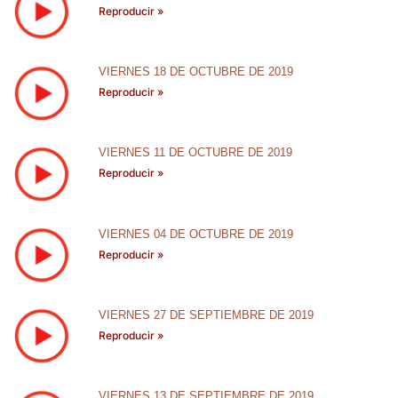
Reproducir »
VIERNES 18 DE OCTUBRE DE 2019
Reproducir »
VIERNES 11 DE OCTUBRE DE 2019
Reproducir »
VIERNES 04 DE OCTUBRE DE 2019
Reproducir »
VIERNES 27 DE SEPTIEMBRE DE 2019
Reproducir »
VIERNES 13 DE SEPTIEMBRE DE 2019