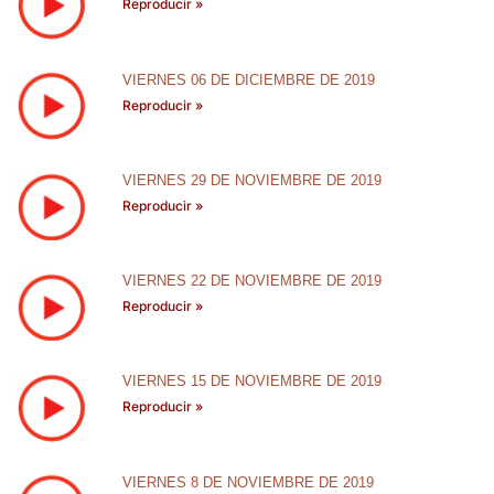
Reproducir »
VIERNES 06 DE DICIEMBRE DE 2019
Reproducir »
VIERNES 29 DE NOVIEMBRE DE 2019
Reproducir »
VIERNES 22 DE NOVIEMBRE DE 2019
Reproducir »
VIERNES 15 DE NOVIEMBRE DE 2019
Reproducir »
VIERNES 8 DE NOVIEMBRE DE 2019