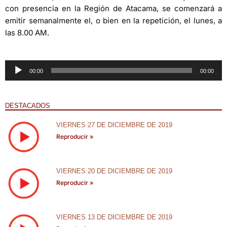
con presencia en la Región de Atacama, se comenzará a
emitir semanalmente el, o bien en la repetición, el lunes, a
las 8.00 AM.
Reproductor
00:00
00:00
de
audio
DESTACADOS
VIERNES 27 DE DICIEMBRE DE 2019
Reproducir »
VIERNES 20 DE DICIEMBRE DE 2019
Reproducir »
VIERNES 13 DE DICIEMBRE DE 2019