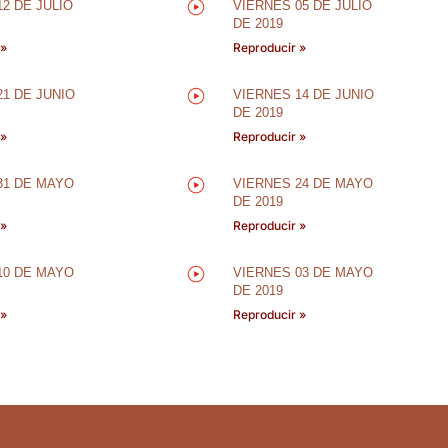
2 DE JULIO
VIERNES 05 DE JULIO
DE 2019
 »
Reproducir »
21 DE JUNIO
VIERNES 14 DE JUNIO
DE 2019
 »
Reproducir »
31 DE MAYO
VIERNES 24 DE MAYO
DE 2019
 »
Reproducir »
10 DE MAYO
VIERNES 03 DE MAYO
DE 2019
 »
Reproducir »