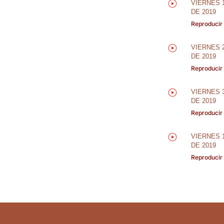
VIERNES 1
DE 2019
Reproducir
VIERNES 
DE 2019
Reproducir
VIERNES 
DE 2019
Reproducir
VIERNES 
DE 2019
Reproducir