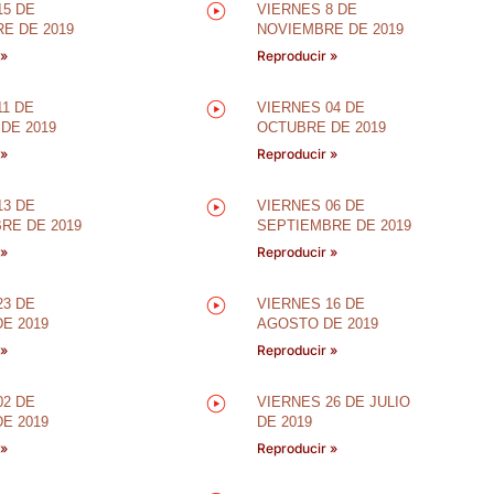
15 DE
VIERNES 8 DE
E DE 2019
NOVIEMBRE DE 2019
 »
Reproducir »
11 DE
VIERNES 04 DE
DE 2019
OCTUBRE DE 2019
 »
Reproducir »
13 DE
VIERNES 06 DE
RE DE 2019
SEPTIEMBRE DE 2019
 »
Reproducir »
23 DE
VIERNES 16 DE
E 2019
AGOSTO DE 2019
 »
Reproducir »
02 DE
VIERNES 26 DE JULIO
E 2019
DE 2019
 »
Reproducir »