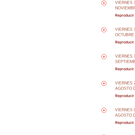
VIERNES 
NOVIEMBR
Reproducir
VIERNES 
OCTUBRE 
Reproducir
VIERNES 
SEPTIEMB
Reproducir
VIERNES 
AGOSTO D
Reproducir
VIERNES 
AGOSTO D
Reproducir