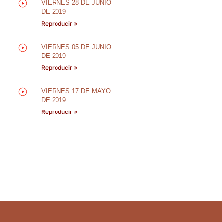
VIERNES 28 DE JUNIO
DE 2019
Reproducir »
VIERNES 05 DE JUNIO
DE 2019
Reproducir »
VIERNES 17 DE MAYO
DE 2019
Reproducir »