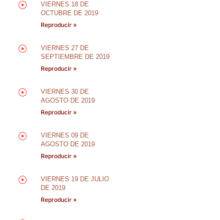
VIERNES 18 DE
OCTUBRE DE 2019
Reproducir »
VIERNES 27 DE
SEPTIEMBRE DE 2019
Reproducir »
VIERNES 30 DE
AGOSTO DE 2019
Reproducir »
VIERNES 09 DE
AGOSTO DE 2019
Reproducir »
VIERNES 19 DE JULIO
DE 2019
Reproducir »