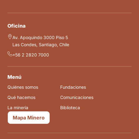
Oficina
Av. Apoquindo 3000 Piso 5
Las Condes, Santiago, Chile
+56 2 2820 7000
Menú
Quiénes somos
Fundaciones
Qué hacemos
Comunicaciones
La minería
Biblioteca
Mapa Minero