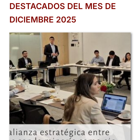
DESTACADOS DEL MES DE
DICIEMBRE 2025