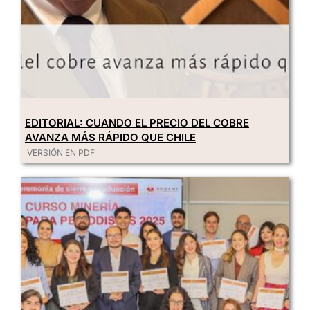
EDITORIAL: CUANDO EL PRECIO DEL COBRE
AVANZA MÁS RÁPIDO QUE CHILE
VERSIÓN EN PDF