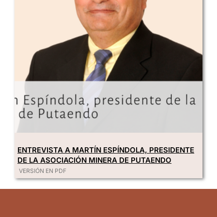
ENTREVISTA A MARTÍN ESPÍNDOLA, PRESIDENTE
DE LA ASOCIACIÓN MINERA DE PUTAENDO
VERSIÓN EN PDF