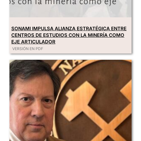
SONAMI IMPULSA ALIANZA ESTRATÉGICA ENTRE
CENTROS DE ESTUDIOS CON LA MINERÍA COMO
EJE ARTICULADOR
VERSIÓN EN PDF