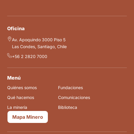
Oficina
Av. Apoquindo 3000 Piso 5
Las Condes, Santiago, Chile
+56 2 2820 7000
Menú
Quiénes somos
Fundaciones
Qué hacemos
Comunicaciones
La minería
Biblioteca
Mapa Minero