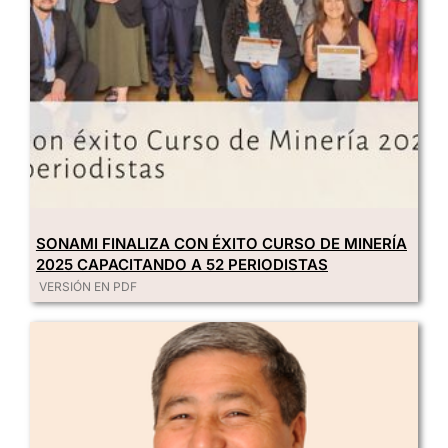
SONAMI FINALIZA CON ÉXITO CURSO DE MINERÍA
2025 CAPACITANDO A 52 PERIODISTAS
VERSIÓN EN PDF