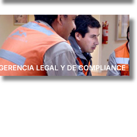
GERENCIA LEGAL Y DE COMPLIANCE