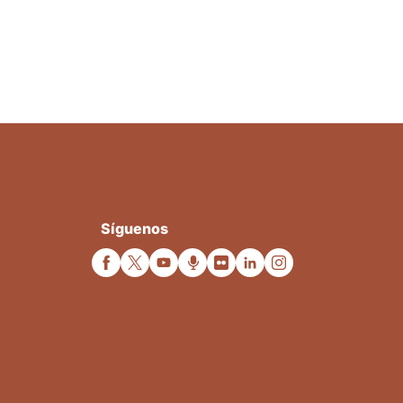
Síguenos