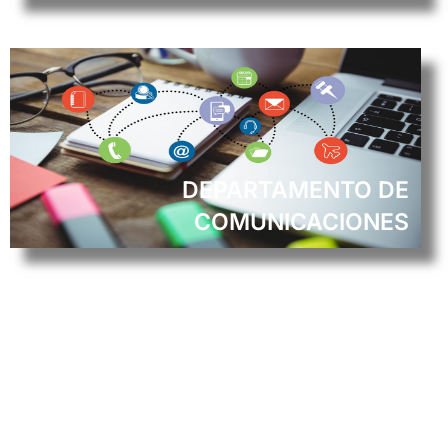
DEPARTAMENTO DE
COMUNICACIONES