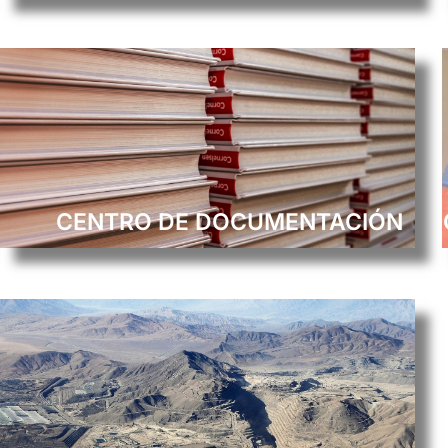
CENTRO DE DOCUMENTACIÓN