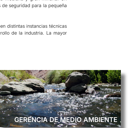
as de seguridad para la pequeña
en distintas instancias técnicas
rollo de la industria. La mayor
GERENCIA DE MEDIO AMBIENTE