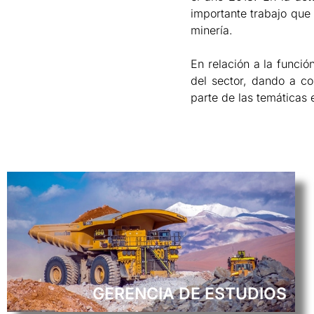
importante trabajo que
minería.
En relación a la funció
del sector, dando a co
parte de las temáticas
GERENCIA DE ESTUDIOS