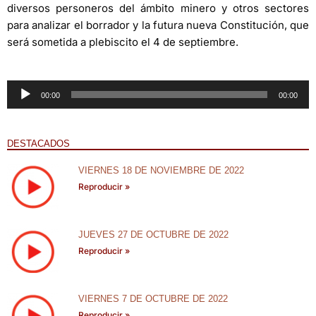
diversos personeros del ámbito minero y otros sectores
para analizar el borrador y la futura nueva Constitución, que
será sometida a plebiscito el 4 de septiembre.
Reproductor
00:00
00:00
de
audio
DESTACADOS
VIERNES 18 DE NOVIEMBRE DE 2022
Reproducir »
JUEVES 27 DE OCTUBRE DE 2022
Reproducir »
VIERNES 7 DE OCTUBRE DE 2022
Reproducir »