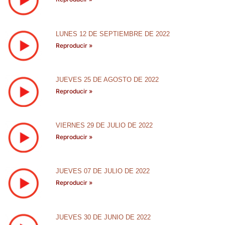
LUNES 12 DE SEPTIEMBRE DE 2022
Reproducir »
JUEVES 25 DE AGOSTO DE 2022
Reproducir »
VIERNES 29 DE JULIO DE 2022
Reproducir »
JUEVES 07 DE JULIO DE 2022
Reproducir »
JUEVES 30 DE JUNIO DE 2022