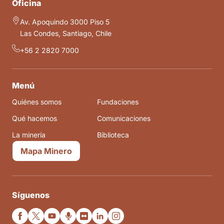
Oficina
Av. Apoquindo 3000 Piso 5
Las Condes, Santiago, Chile
+56 2 2820 7000
Menú
Quiénes somos
Fundaciones
Qué hacemos
Comunicaciones
La minería
Biblioteca
Mapa Minero
Síguenos