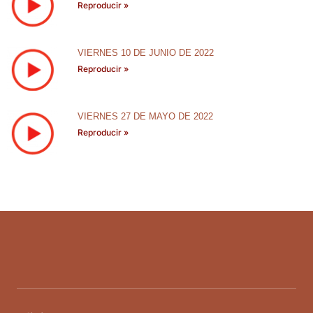
Reproducir »
VIERNES 10 DE JUNIO DE 2022
Reproducir »
VIERNES 27 DE MAYO DE 2022
Reproducir »