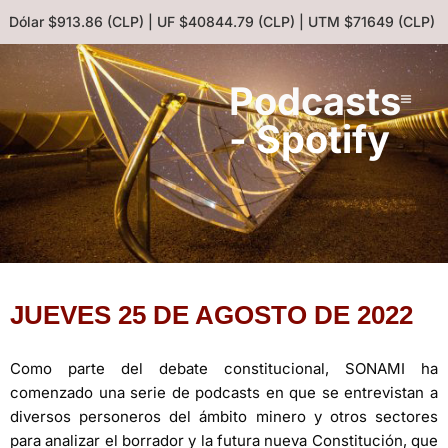
| Dólar $913.86 (CLP) | UF $40844.79 (CLP) | UTM $71649 (CLP) |
Podcasts
- Spotify
JUEVES 25 DE AGOSTO DE 2022
Como parte del debate constitucional, SONAMI ha
comenzado una serie de podcasts en que se entrevistan a
diversos personeros del ámbito minero y otros sectores
para analizar el borrador y la futura nueva Constitución, que