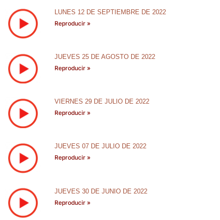
LUNES 12 DE SEPTIEMBRE DE 2022
Reproducir »
JUEVES 25 DE AGOSTO DE 2022
Reproducir »
VIERNES 29 DE JULIO DE 2022
Reproducir »
JUEVES 07 DE JULIO DE 2022
Reproducir »
JUEVES 30 DE JUNIO DE 2022
Reproducir »