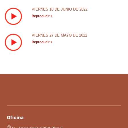
VIERNES 10 DE JUNIO DE 2022
Reproducir »
VIERNES 27 DE MAYO DE 2022
Reproducir »
Oficina