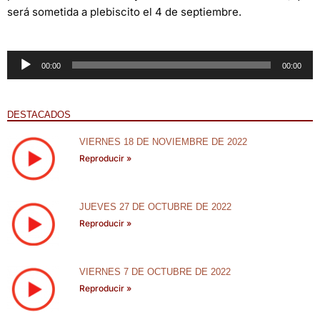
será sometida a plebiscito el 4 de septiembre.
Reproductor
00:00
00:00
de
audio
DESTACADOS
VIERNES 18 DE NOVIEMBRE DE 2022
Reproducir »
JUEVES 27 DE OCTUBRE DE 2022
Reproducir »
VIERNES 7 DE OCTUBRE DE 2022
Reproducir »