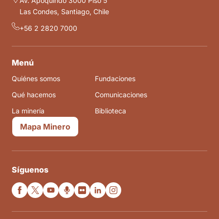
Av. Apoquindo 3000 Piso 5
Las Condes, Santiago, Chile
+56 2 2820 7000
Menú
Quiénes somos
Fundaciones
Qué hacemos
Comunicaciones
La minería
Biblioteca
Mapa Minero
Síguenos