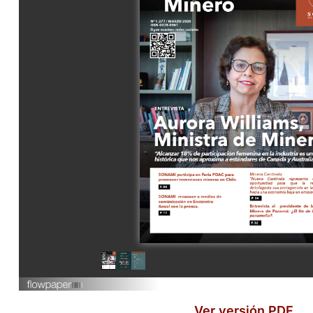
Ver versión PDF