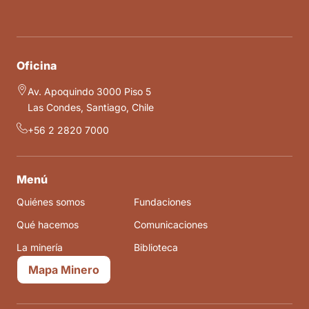
Oficina
Av. Apoquindo 3000 Piso 5
Las Condes, Santiago, Chile
+56 2 2820 7000
Menú
Quiénes somos
Fundaciones
Qué hacemos
Comunicaciones
La minería
Biblioteca
Mapa Minero