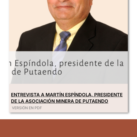
ENTREVISTA A MARTÍN ESPÍNDOLA, PRESIDENTE
DE LA ASOCIACIÓN MINERA DE PUTAENDO
VERSIÓN EN PDF