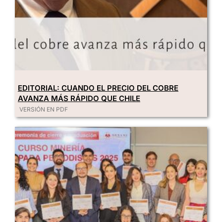
EDITORIAL: CUANDO EL PRECIO DEL COBRE
AVANZA MÁS RÁPIDO QUE CHILE
VERSIÓN EN PDF