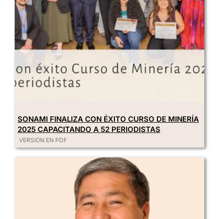
SONAMI FINALIZA CON ÉXITO CURSO DE MINERÍA
2025 CAPACITANDO A 52 PERIODISTAS
VERSIÓN EN PDF