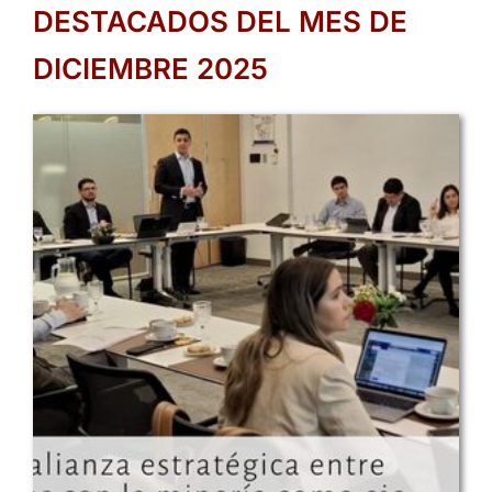
DESTACADOS DEL MES DE
DICIEMBRE 2025