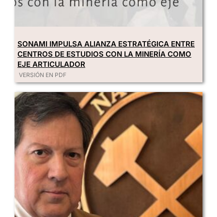
SONAMI IMPULSA ALIANZA ESTRATÉGICA ENTRE
CENTROS DE ESTUDIOS CON LA MINERÍA COMO
EJE ARTICULADOR
VERSIÓN EN PDF