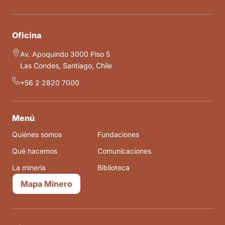
Oficina
Av. Apoquindo 3000 Piso 5
Las Condes, Santiago, Chile
+56 2 2820 7000
Menú
Quiénes somos
Fundaciones
Qué hacemos
Comunicaciones
La minería
Biblioteca
Mapa Minero