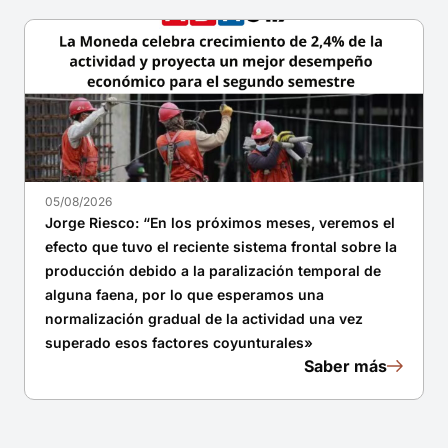
05/08/2026
Jorge Riesco: “En los próximos meses, veremos el
efecto que tuvo el reciente sistema frontal sobre la
producción debido a la paralización temporal de
alguna faena, por lo que esperamos una
normalización gradual de la actividad una vez
superado esos factores coyunturales»
Saber más