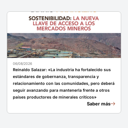
06/08/2026
Reinaldo Salazar: «La industria ha fortalecido sus
estándares de gobernanza, transparencia y
relacionamiento con las comunidades, pero deberá
seguir avanzando para mantenerla frente a otros
países productores de minerales críticos»
Saber más