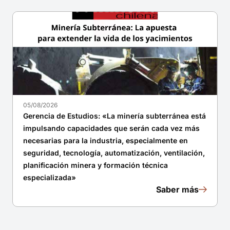
05/08/2026
Gerencia de Estudios: «La minería subterránea está
impulsando capacidades que serán cada vez más
necesarias para la industria, especialmente en
seguridad, tecnología, automatización, ventilación,
planificación minera y formación técnica
especializada»
Saber más