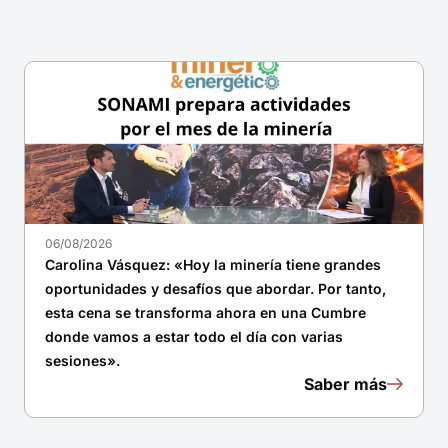
06/08/2026
Carolina Vásquez: «Hoy la minería tiene grandes
oportunidades y desafíos que abordar. Por tanto,
esta cena se transforma ahora en una Cumbre
donde vamos a estar todo el día con varias
sesiones».
Saber más