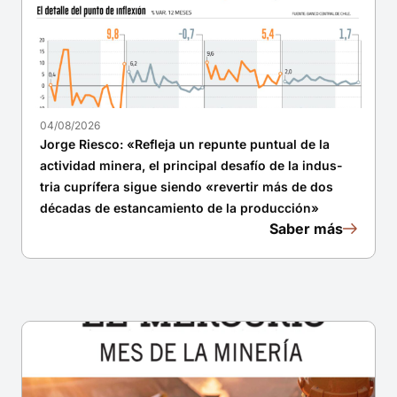
04/08/2026
Jorge Riesco: «Refleja un repunte puntual de la
actividad minera, el principal desafío de la indus-
tria cuprífera sigue siendo «revertir más de dos
décadas de estancamiento de la producción»
Saber más