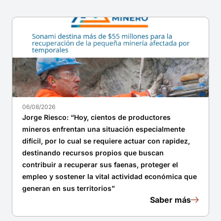
06/08/2026
Jorge Riesco: “Hoy, cientos de productores
mineros enfrentan una situación especialmente
difícil, por lo cual se requiere actuar con rapidez,
destinando recursos propios que buscan
contribuir a recuperar sus faenas, proteger el
empleo y sostener la vital actividad económica que
generan en sus territorios”
Saber más