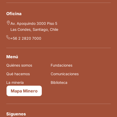
Oficina
Av. Apoquindo 3000 Piso 5
Las Condes, Santiago, Chile
+56 2 2820 7000
Menú
Quiénes somos
Fundaciones
Qué hacemos
Comunicaciones
La minería
Biblioteca
Mapa Minero
Síguenos