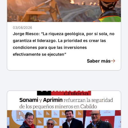
03/08/2026
Jorge Riesco: “La riqueza geológica, por sí sola, no
garantiza el liderazgo. La prioridad es crear las
condiciones para que las inversiones
efectivamente se ejecuten”
Saber más