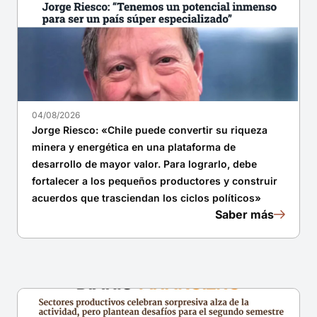
04/08/2026
Jorge Riesco: «Chile puede convertir su riqueza
minera y energética en una plataforma de
desarrollo de mayor valor. Para lograrlo, debe
fortalecer a los pequeños productores y construir
acuerdos que trasciendan los ciclos políticos»
Saber más