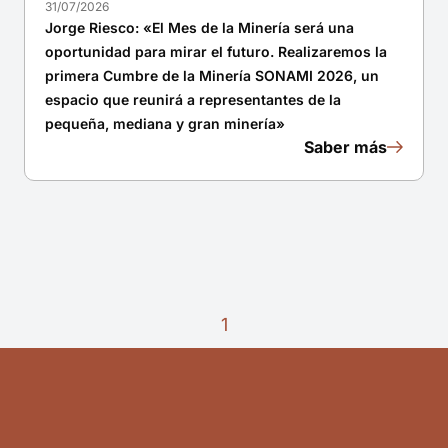
31/07/2026
Jorge Riesco: «El Mes de la Minería será una
oportunidad para mirar el futuro. Realizaremos la
primera Cumbre de la Minería SONAMI 2026, un
espacio que reunirá a representantes de la
pequeña, mediana y gran minería»
Saber más
1