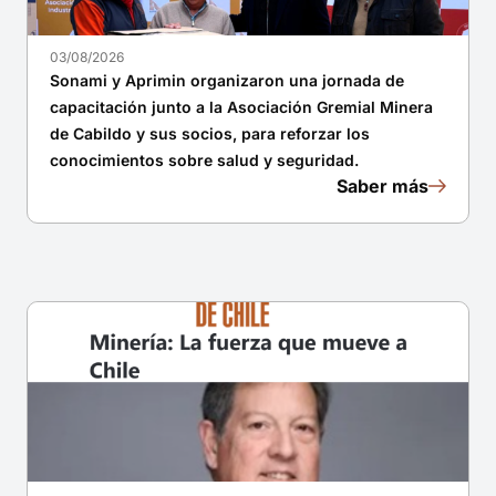
03/08/2026
Sonami y Aprimin organizaron una jornada de
capacitación junto a la Asociación Gremial Minera
de Cabildo y sus socios, para reforzar los
conocimientos sobre salud y seguridad.
Saber más