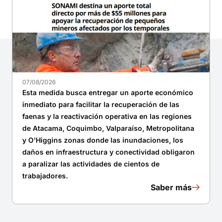
07/08/2026
Esta medida busca entregar un aporte económico
inmediato para facilitar la recuperación de las
faenas y la reactivación operativa en las regiones
de Atacama, Coquimbo, Valparaíso, Metropolitana
y O’Higgins zonas donde las inundaciones, los
daños en infraestructura y conectividad obligaron
a paralizar las actividades de cientos de
trabajadores.
Saber más