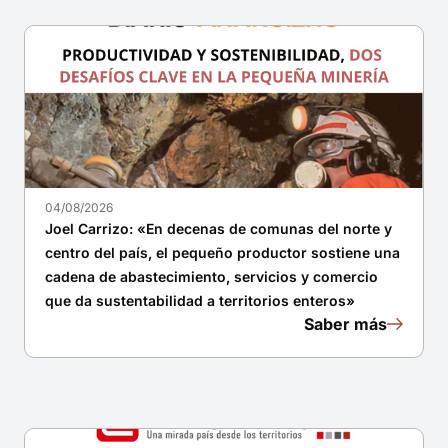
04/08/2026
Joel Carrizo: «En decenas de comunas del norte y
centro del país, el pequeño productor sostiene una
cadena de abastecimiento, servicios y comercio
que da sustentabilidad a territorios enteros»
Saber más