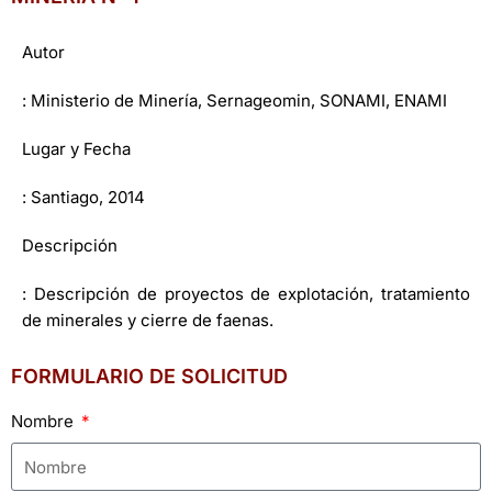
Autor
: Ministerio de Minería, Sernageomin, SONAMI, ENAMI
Lugar y Fecha
: Santiago, 2014
Descripción
: Descripción de proyectos de explotación, tratamiento
de minerales y cierre de faenas.
FORMULARIO DE SOLICITUD
Nombre