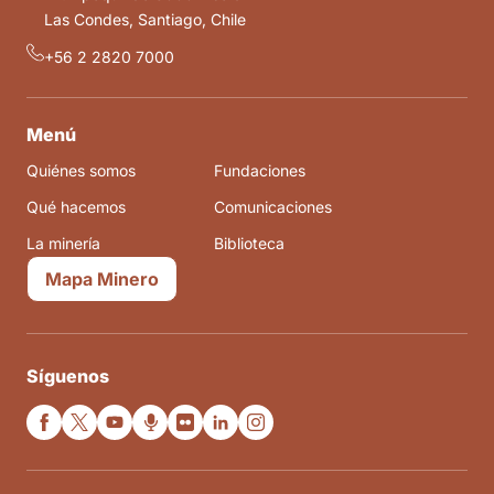
Las Condes, Santiago, Chile
+56 2 2820 7000
Menú
Quiénes somos
Fundaciones
Qué hacemos
Comunicaciones
La minería
Biblioteca
Mapa Minero
Síguenos