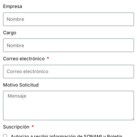
Empresa
Cargo
Correo electrónico
Motivo Solicitud
Suscripción
Autorizo a recibir información de SONAMI y Boletín