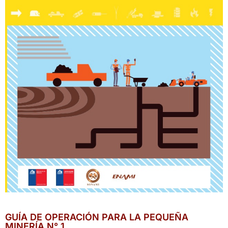
GUÍA DE OPERACIÓN PARA LA PEQUEÑA
MINERÍA N° 1