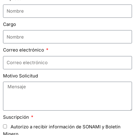
Cargo
Correo electrónico
Motivo Solicitud
Suscripción
Autorizo a recibir información de SONAMI y Boletín
Minero