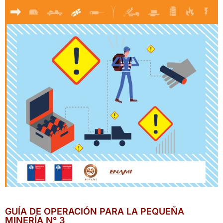
GUÍA DE OPERACIÓN PARA LA PEQUEÑA
MINERÍA N° 3