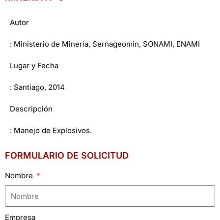
Autor
: Ministerio de Minería, Sernageomin, SONAMI, ENAMI
Lugar y Fecha
: Santiago, 2014
Descripción
: Manejo de Explosivos.
FORMULARIO DE SOLICITUD
Nombre
Empresa