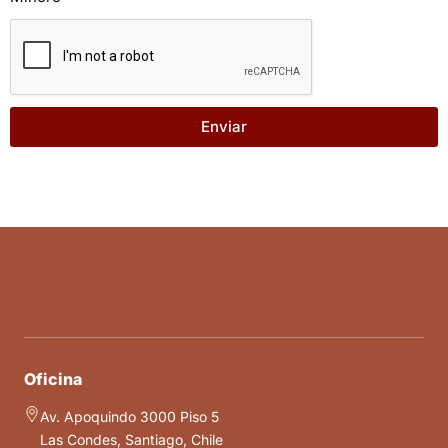
Enviar
Oficina
Av. Apoquindo 3000 Piso 5
Las Condes, Santiago, Chile