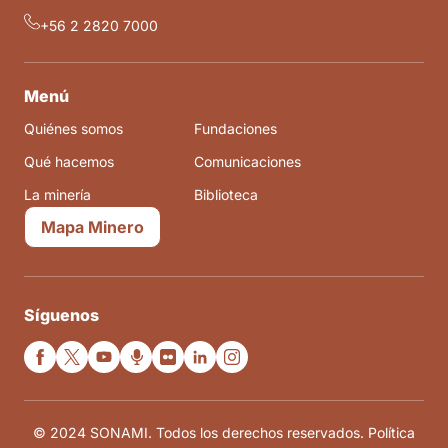
+56 2 2820 7000
Menú
Quiénes somos
Fundaciones
Qué hacemos
Comunicaciones
La minería
Biblioteca
Mapa Minero
Síguenos
© 2024 SONAMI. Todos los derechos reservados. Política