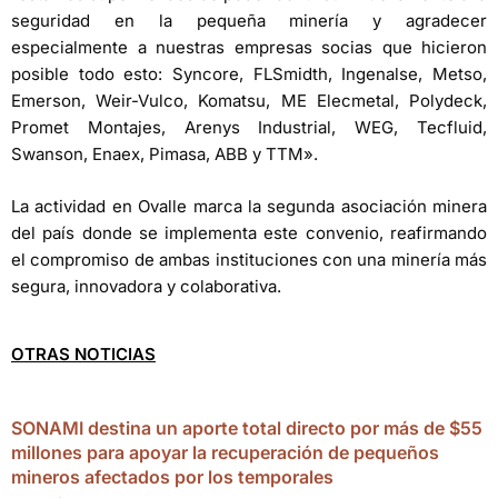
seguridad en la pequeña minería y agradecer
especialmente a nuestras empresas socias que hicieron
posible todo esto: Syncore, FLSmidth, Ingenalse, Metso,
Emerson, Weir-Vulco, Komatsu, ME Elecmetal, Polydeck,
Promet Montajes, Arenys Industrial, WEG, Tecfluid,
Swanson, Enaex, Pimasa, ABB y TTM».
La actividad en Ovalle marca la segunda asociación minera
del país donde se implementa este convenio, reafirmando
el compromiso de ambas instituciones con una minería más
segura, innovadora y colaborativa.
OTRAS NOTICIAS
SONAMI destina un aporte total directo por más de $55
millones para apoyar la recuperación de pequeños
mineros afectados por los temporales