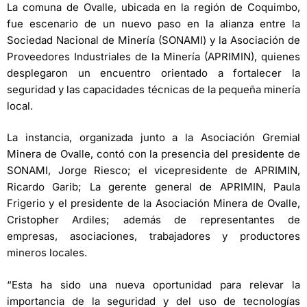
La comuna de Ovalle, ubicada en la región de Coquimbo,
fue escenario de un nuevo paso en la alianza entre la
Sociedad Nacional de Minería (SONAMI) y la Asociación de
Proveedores Industriales de la Minería (APRIMIN), quienes
desplegaron un encuentro orientado a fortalecer la
seguridad y las capacidades técnicas de la pequeña minería
local.
La instancia, organizada junto a la Asociación Gremial
Minera de Ovalle, contó con la presencia del presidente de
SONAMI, Jorge Riesco; el vicepresidente de APRIMIN,
Ricardo Garib; La gerente general de APRIMIN, Paula
Frigerio y el presidente de la Asociación Minera de Ovalle,
Cristopher Ardiles; además de representantes de
empresas, asociaciones, trabajadores y productores
mineros locales.
“Esta ha sido una nueva oportunidad para relevar la
importancia de la seguridad y del uso de tecnologías