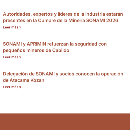
Autoridades, expertos y líderes de la industria estarán
presentes en la Cumbre de la Minería SONAMI 2026
Leer más »
SONAMI y APRIMIN refuerzan la seguridad con
pequeños mineros de Cabildo
Leer más »
Delegación de SONAMI y socios conocen la operación
de Atacama Kozan
Leer más »