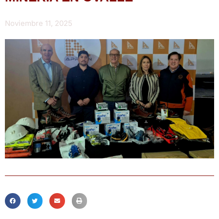
Noviembre 11, 2025