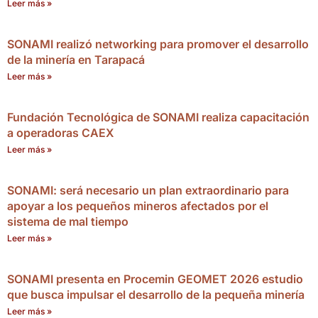
Leer más »
SONAMI realizó networking para promover el desarrollo
de la minería en Tarapacá
Leer más »
Fundación Tecnológica de SONAMI realiza capacitación
a operadoras CAEX
Leer más »
SONAMI: será necesario un plan extraordinario para
apoyar a los pequeños mineros afectados por el
sistema de mal tiempo
Leer más »
SONAMI presenta en Procemin GEOMET 2026 estudio
que busca impulsar el desarrollo de la pequeña minería
Leer más »