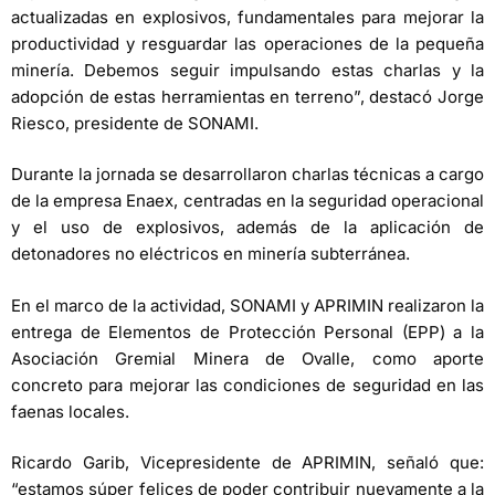
actualizadas en explosivos, fundamentales para mejorar la
productividad y resguardar las operaciones de la pequeña
minería. Debemos seguir impulsando estas charlas y la
adopción de estas herramientas en terreno”, destacó Jorge
Riesco, presidente de SONAMI.
Durante la jornada se desarrollaron charlas técnicas a cargo
de la empresa Enaex, centradas en la seguridad operacional
y el uso de explosivos, además de la aplicación de
detonadores no eléctricos en minería subterránea.
En el marco de la actividad, SONAMI y APRIMIN realizaron la
entrega de Elementos de Protección Personal (EPP) a la
Asociación Gremial Minera de Ovalle, como aporte
concreto para mejorar las condiciones de seguridad en las
faenas locales.
Ricardo Garib, Vicepresidente de APRIMIN, señaló que:
“estamos súper felices de poder contribuir nuevamente a la