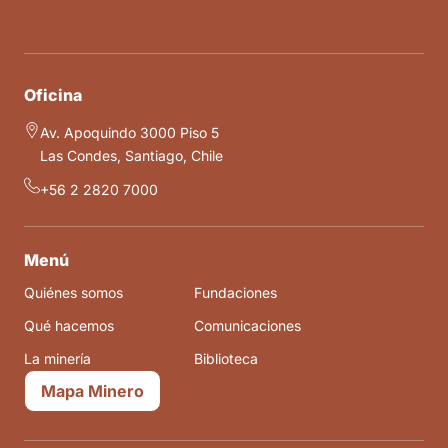
Oficina
Av. Apoquindo 3000 Piso 5
Las Condes, Santiago, Chile
+56 2 2820 7000
Menú
Quiénes somos
Fundaciones
Qué hacemos
Comunicaciones
La minería
Biblioteca
Mapa Minero