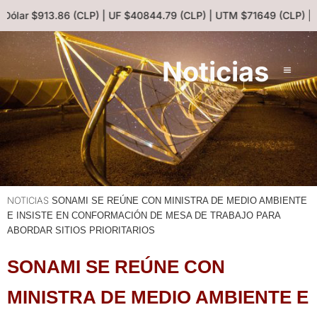
 Dólar $913.86 (CLP) | UF $40844.79 (CLP) | UTM $71649 (CLP) | 
Noticias
NOTICIAS
SONAMI SE REÚNE CON MINISTRA DE MEDIO AMBIENTE
E INSISTE EN CONFORMACIÓN DE MESA DE TRABAJO PARA
ABORDAR SITIOS PRIORITARIOS
SONAMI SE REÚNE CON
MINISTRA DE MEDIO AMBIENTE E