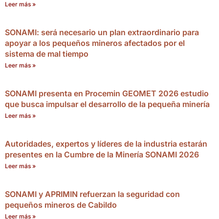
Leer más »
SONAMI: será necesario un plan extraordinario para
apoyar a los pequeños mineros afectados por el
sistema de mal tiempo
Leer más »
SONAMI presenta en Procemin GEOMET 2026 estudio
que busca impulsar el desarrollo de la pequeña minería
Leer más »
Autoridades, expertos y líderes de la industria estarán
presentes en la Cumbre de la Minería SONAMI 2026
Leer más »
SONAMI y APRIMIN refuerzan la seguridad con
pequeños mineros de Cabildo
Leer más »