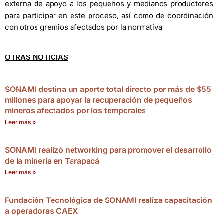
externa de apoyo a los pequeños y medianos productores
para participar en este proceso, así como de coordinación
con otros gremios afectados por la normativa.
OTRAS NOTICIAS
SONAMI destina un aporte total directo por más de $55
millones para apoyar la recuperación de pequeños
mineros afectados por los temporales
Leer más »
SONAMI realizó networking para promover el desarrollo
de la minería en Tarapacá
Leer más »
Fundación Tecnológica de SONAMI realiza capacitación
a operadoras CAEX