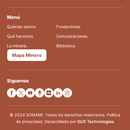
Menú
Quiénes somos
Fundaciones
Qué hacemos
Comunicaciones
La minería
Biblioteca
Mapa Minero
Síguenos
© 2024 SONAMI. Todos los derechos reservados. Política
de privacidad. Desarrollado por
GUX Technologies