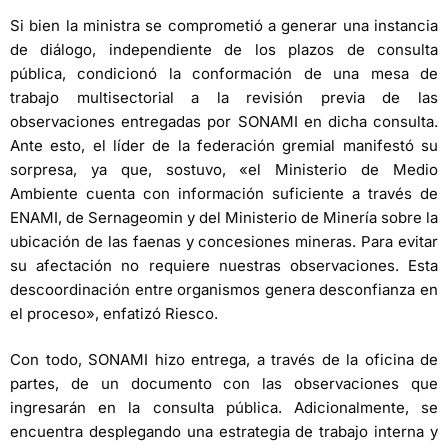
Si bien la ministra se comprometió a generar una instancia
de diálogo, independiente de los plazos de consulta
pública, condicionó la conformación de una mesa de
trabajo multisectorial a la revisión previa de las
observaciones entregadas por SONAMI en dicha consulta.
Ante esto, el líder de la federación gremial manifestó su
sorpresa, ya que, sostuvo, «el Ministerio de Medio
Ambiente cuenta con información suficiente a través de
ENAMI, de Sernageomin y del Ministerio de Minería sobre la
ubicación de las faenas y concesiones mineras. Para evitar
su afectación no requiere nuestras observaciones. Esta
descoordinación entre organismos genera desconfianza en
el proceso», enfatizó Riesco.
Con todo, SONAMI hizo entrega, a través de la oficina de
partes, de un documento con las observaciones que
ingresarán en la consulta pública. Adicionalmente, se
encuentra desplegando una estrategia de trabajo interna y