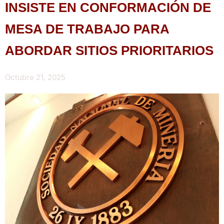
INSISTE EN CONFORMACIÓN DE
MESA DE TRABAJO PARA
ABORDAR SITIOS PRIORITARIOS
Octubre 21, 2025