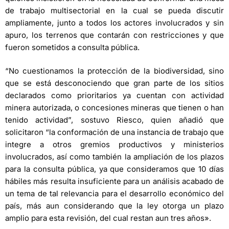
de trabajo multisectorial en la cual se pueda discutir
ampliamente, junto a todos los actores involucrados y sin
apuro, los terrenos que contarán con restricciones y que
fueron sometidos a consulta pública.
“No cuestionamos la protección de la biodiversidad, sino
que se está desconociendo que gran parte de los sitios
declarados como prioritarios ya cuentan con actividad
minera autorizada, o concesiones mineras que tienen o han
tenido actividad”, sostuvo Riesco, quien añadió que
solicitaron “la conformación de una instancia de trabajo que
integre a otros gremios productivos y ministerios
involucrados, así como también la ampliación de los plazos
para la consulta pública, ya que consideramos que 10 días
hábiles más resulta insuficiente para un análisis acabado de
un tema de tal relevancia para el desarrollo económico del
país, más aun considerando que la ley otorga un plazo
amplio para esta revisión, del cual restan aun tres años».