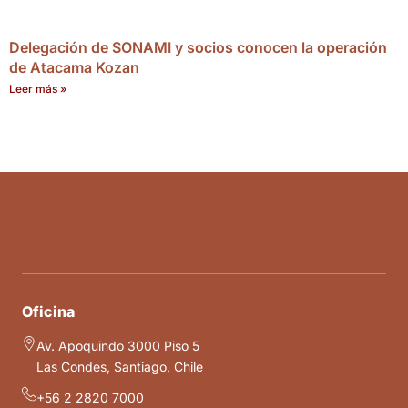
Delegación de SONAMI y socios conocen la operación
de Atacama Kozan
Leer más »
Oficina
Av. Apoquindo 3000 Piso 5
Las Condes, Santiago, Chile
+56 2 2820 7000