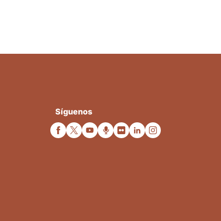
Síguenos