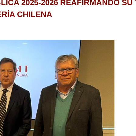
LICA 2025-2026 REAFIRMANDO SU
RÍA CHILENA