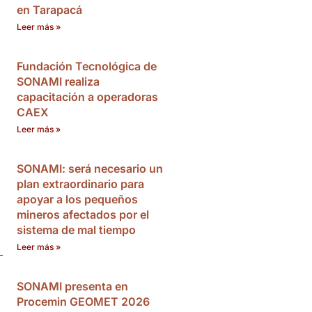
en Tarapacá
Leer más »
Fundación Tecnológica de
SONAMI realiza
capacitación a operadoras
CAEX
Leer más »
SONAMI: será necesario un
plan extraordinario para
apoyar a los pequeños
mineros afectados por el
sistema de mal tiempo
Leer más »
SONAMI presenta en
Procemin GEOMET 2026