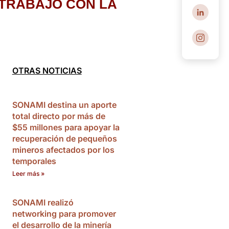
 TRABAJO CON LA
OTRAS NOTICIAS
SONAMI destina un aporte
total directo por más de
$55 millones para apoyar la
recuperación de pequeños
mineros afectados por los
temporales
Leer más »
SONAMI realizó
networking para promover
el desarrollo de la minería