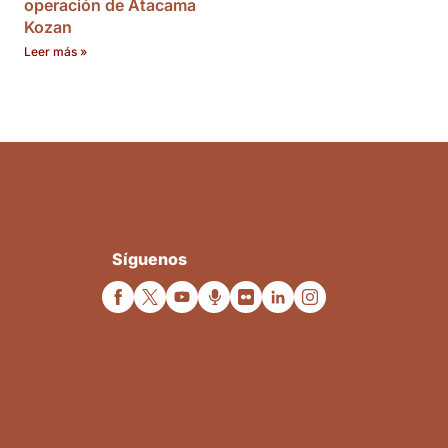
operación de Atacama
Kozan
Leer más »
Síguenos