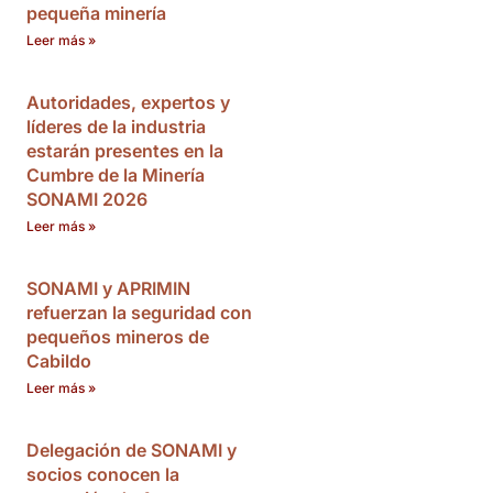
pequeña minería
Leer más »
Autoridades, expertos y
líderes de la industria
estarán presentes en la
Cumbre de la Minería
SONAMI 2026
Leer más »
SONAMI y APRIMIN
refuerzan la seguridad con
pequeños mineros de
Cabildo
Leer más »
Delegación de SONAMI y
socios conocen la