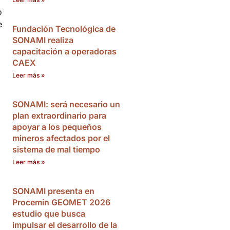
o
e
Fundación Tecnológica de
SONAMI realiza
capacitación a operadoras
CAEX
Leer más »
SONAMI: será necesario un
plan extraordinario para
apoyar a los pequeños
mineros afectados por el
sistema de mal tiempo
Leer más »
SONAMI presenta en
Procemin GEOMET 2026
estudio que busca
impulsar el desarrollo de la