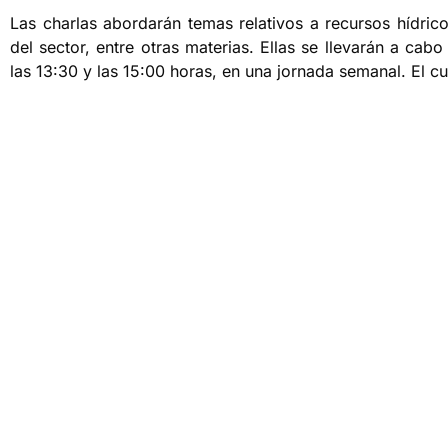
Las charlas abordarán temas relativos a recursos hídric
del sector, entre otras materias. Ellas se llevarán a cabo
las 13:30 y las 15:00 horas, en una jornada semanal. El 