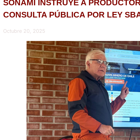
SONAMI INSTRUYE A PRODUCTOR
CONSULTA PÚBLICA POR LEY SB
Octubre 20, 2025