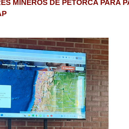
ES MINEROS DE PETORCA PARA P
AP