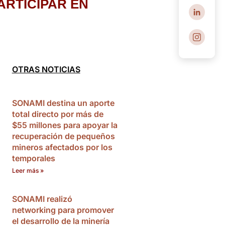
ARTICIPAR EN
OTRAS NOTICIAS
SONAMI destina un aporte
total directo por más de
$55 millones para apoyar la
recuperación de pequeños
mineros afectados por los
temporales
Leer más »
SONAMI realizó
networking para promover
el desarrollo de la minería