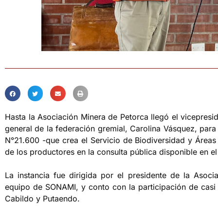
Hasta la Asociación Minera de Petorca llegó el vicepresi
general de la federación gremial, Carolina Vásquez, para
N°21.600 -que crea el Servicio de Biodiversidad y Áreas 
de los productores en la consulta pública disponible en e
La instancia fue dirigida por el presidente de la Asoci
equipo de SONAMI, y conto con la participación de cas
Cabildo y Putaendo.