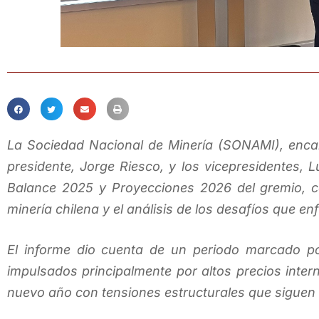
La Sociedad Nacional de Minería (SONAMI), enca
presidente, Jorge Riesco, y los vicepresidentes, 
Balance 2025 y Proyecciones 2026 del gremio, c
minería chilena y el análisis de los desafíos que en
El informe dio cuenta de un periodo marcado por
impulsados principalmente por altos precios inte
nuevo año con tensiones estructurales que siguen a