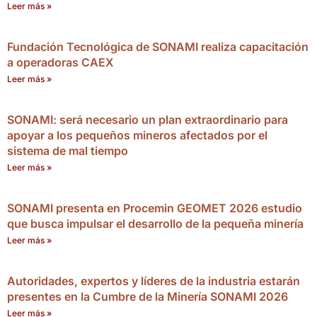
Leer más »
Fundación Tecnológica de SONAMI realiza capacitación
a operadoras CAEX
Leer más »
SONAMI: será necesario un plan extraordinario para
apoyar a los pequeños mineros afectados por el
sistema de mal tiempo
Leer más »
SONAMI presenta en Procemin GEOMET 2026 estudio
que busca impulsar el desarrollo de la pequeña minería
Leer más »
Autoridades, expertos y líderes de la industria estarán
presentes en la Cumbre de la Minería SONAMI 2026
Leer más »