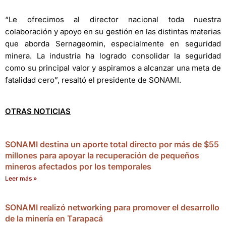
“Le ofrecimos al director nacional toda nuestra
colaboración y apoyo en su gestión en las distintas materias
que aborda Sernageomin, especialmente en seguridad
minera. La industria ha logrado consolidar la seguridad
como su principal valor y aspiramos a alcanzar una meta de
fatalidad cero”, resaltó el presidente de SONAMI.
OTRAS NOTICIAS
SONAMI destina un aporte total directo por más de $55
millones para apoyar la recuperación de pequeños
mineros afectados por los temporales
Leer más »
SONAMI realizó networking para promover el desarrollo
de la minería en Tarapacá