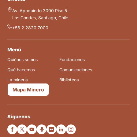
Av. Apoquindo 3000 Piso 5
Las Condes, Santiago, Chile
+56 2 2820 7000
Menú
Quiénes somos
Fundaciones
Qué hacemos
Comunicaciones
La minería
Biblioteca
Mapa Minero
Síguenos