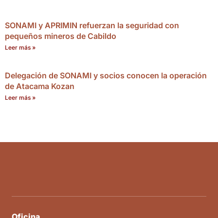
SONAMI y APRIMIN refuerzan la seguridad con
pequeños mineros de Cabildo
Leer más »
Delegación de SONAMI y socios conocen la operación
de Atacama Kozan
Leer más »
Oficina