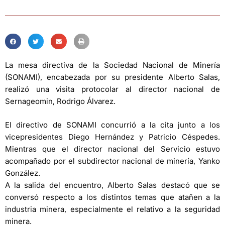
La mesa directiva de la Sociedad Nacional de Minería
(SONAMI), encabezada por su presidente Alberto Salas,
realizó una visita protocolar al director nacional de
Sernageomin, Rodrigo Álvarez.
El directivo de SONAMI concurrió a la cita junto a los
vicepresidentes Diego Hernández y Patricio Céspedes.
Mientras que el director nacional del Servicio estuvo
acompañado por el subdirector nacional de minería, Yanko
González.
A la salida del encuentro, Alberto Salas destacó que se
conversó respecto a los distintos temas que atañen a la
industria minera, especialmente el relativo a la seguridad
minera.