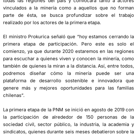
todas las regiones del país y convocará tanto a actores
vinculados a la minería como a aquellos que no forman
parte de ésta, se busca profundizar sobre el trabajo
realizado por los actores de la primera etapa.
El ministro Prokurica señaló que “hoy estamos cerrando la
primera etapa de participación. Pero este es solo el
comienzo, ya que durante 2020 estaremos en las regiones
para escuchar a quienes viven y conocen la minería, como
también de quienes la miran a la distancia. Así, entre todos,
podremos diseñar cómo la minería puede ser una
plataforma de desarrollo sostenible e innovadora que
genere más y mejores oportunidades para las familias
chilenas”.
La primera etapa de la PNM se inició en agosto de 2019 con
la participación de alrededor de 150 personas de la
sociedad civil, sector público, la industria, la academia y
sindicatos, quienes durante seis meses debatieron sobre la