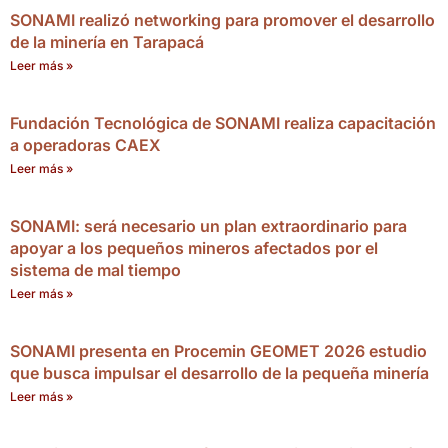
SONAMI realizó networking para promover el desarrollo
de la minería en Tarapacá
Leer más »
Fundación Tecnológica de SONAMI realiza capacitación
a operadoras CAEX
Leer más »
SONAMI: será necesario un plan extraordinario para
apoyar a los pequeños mineros afectados por el
sistema de mal tiempo
Leer más »
SONAMI presenta en Procemin GEOMET 2026 estudio
que busca impulsar el desarrollo de la pequeña minería
Leer más »