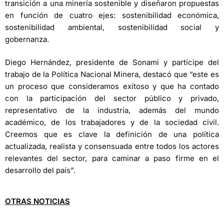
transición a una minería sostenible y diseñaron propuestas
en función de cuatro ejes: sostenibilidad económica,
sostenibilidad ambiental, sostenibilidad social y
gobernanza.
Diego Hernández, presidente de Sonami y partícipe del
trabajo de la Política Nacional Minera, destacó que “este es
un proceso que consideramos exitoso y que ha contado
con la participación del sector público y privado,
representativo de la industria, además del mundo
académico, de los trabajadores y de la sociedad civil.
Creemos que es clave la definición de una política
actualizada, realista y consensuada entre todos los actores
relevantes del sector, para caminar a paso firme en el
desarrollo del país”.
OTRAS NOTICIAS