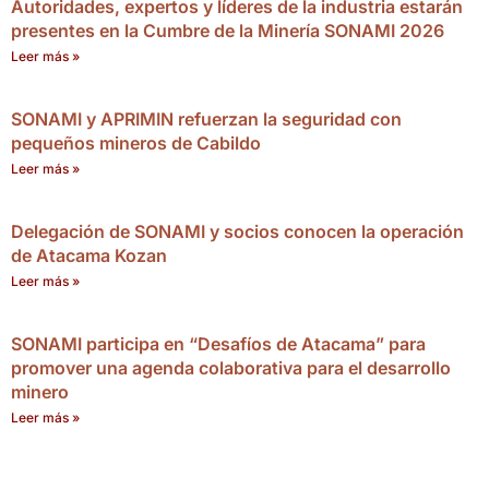
Autoridades, expertos y líderes de la industria estarán
presentes en la Cumbre de la Minería SONAMI 2026
Leer más »
SONAMI y APRIMIN refuerzan la seguridad con
pequeños mineros de Cabildo
Leer más »
Delegación de SONAMI y socios conocen la operación
de Atacama Kozan
Leer más »
SONAMI participa en “Desafíos de Atacama” para
promover una agenda colaborativa para el desarrollo
minero
Leer más »