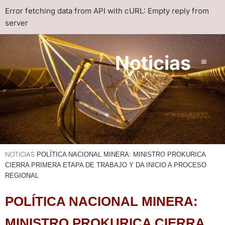
Error fetching data from API with cURL: Empty reply from
server
Noticias
NOTICIAS
POLÍTICA NACIONAL MINERA: MINISTRO PROKURICA
CIERRA PRIMERA ETAPA DE TRABAJO Y DA INICIO A PROCESO
REGIONAL
POLÍTICA NACIONAL MINERA:
MINISTRO PROKURICA CIERRA