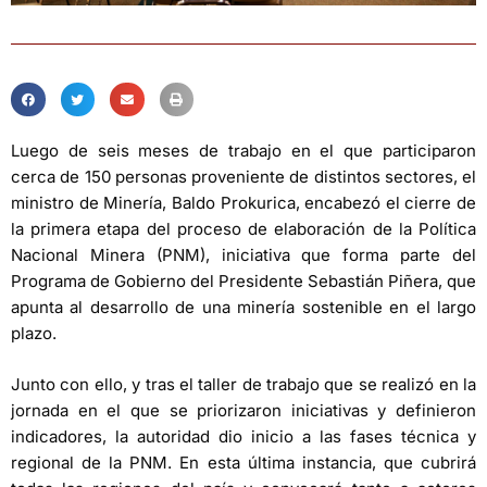
Luego de seis meses de trabajo en el que participaron
cerca de 150 personas proveniente de distintos sectores, el
ministro de Minería, Baldo Prokurica, encabezó el cierre de
la primera etapa del proceso de elaboración de la Política
Nacional Minera (PNM), iniciativa que forma parte del
Programa de Gobierno del Presidente Sebastián Piñera, que
apunta al desarrollo de una minería sostenible en el largo
plazo.
Junto con ello, y tras el taller de trabajo que se realizó en la
jornada en el que se priorizaron iniciativas y definieron
indicadores, la autoridad dio inicio a las fases técnica y
regional de la PNM. En esta última instancia, que cubrirá