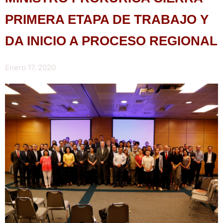
PRIMERA ETAPA DE TRABAJO Y
DA INICIO A PROCESO REGIONAL
Enero 17, 2020