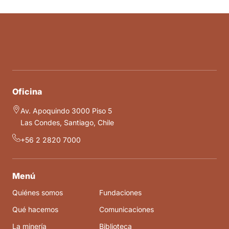
Oficina
Av. Apoquindo 3000 Piso 5
Las Condes, Santiago, Chile
+56 2 2820 7000
Menú
Quiénes somos
Fundaciones
Qué hacemos
Comunicaciones
La minería
Biblioteca