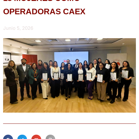
OPERADORAS CAEX
Junio 5, 2026