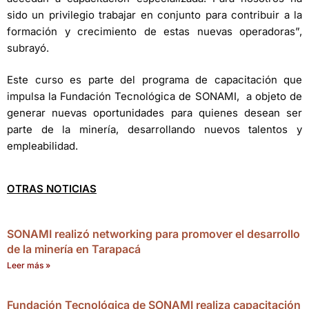
sido un privilegio trabajar en conjunto para contribuir a la
formación y crecimiento de estas nuevas operadoras”,
subrayó.
Este curso es parte del programa de capacitación que
impulsa la Fundación Tecnológica de SONAMI, a objeto de
generar nuevas oportunidades para quienes desean ser
parte de la minería, desarrollando nuevos talentos y
empleabilidad.
OTRAS NOTICIAS
SONAMI realizó networking para promover el desarrollo
de la minería en Tarapacá
Leer más »
Fundación Tecnológica de SONAMI realiza capacitación