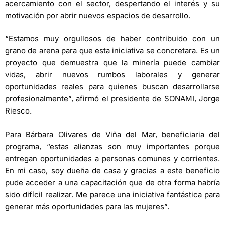
acercamiento con el sector, despertando el interés y su
motivación por abrir nuevos espacios de desarrollo.
“Estamos muy orgullosos de haber contribuido con un
grano de arena para que esta iniciativa se concretara. Es un
proyecto que demuestra que la minería puede cambiar
vidas, abrir nuevos rumbos laborales y generar
oportunidades reales para quienes buscan desarrollarse
profesionalmente”, afirmó el presidente de SONAMI, Jorge
Riesco.
Para Bárbara Olivares de Viña del Mar, beneficiaria del
programa, “estas alianzas son muy importantes porque
entregan oportunidades a personas comunes y corrientes.
En mi caso, soy dueña de casa y gracias a este beneficio
pude acceder a una capacitación que de otra forma habría
sido difícil realizar. Me parece una iniciativa fantástica para
generar más oportunidades para las mujeres”.