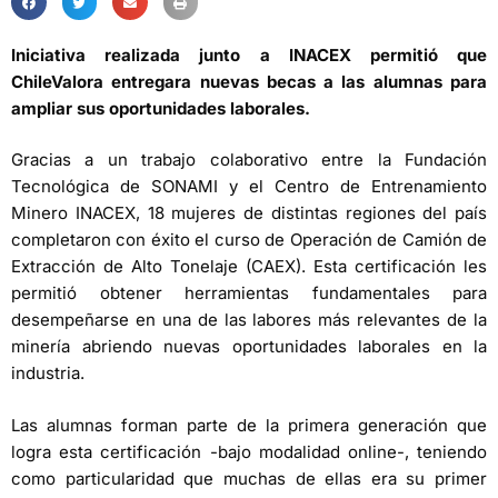
Iniciativa realizada junto a INACEX permitió que
ChileValora entregara nuevas becas a las alumnas para
ampliar sus oportunidades laborales.
Gracias a un trabajo colaborativo entre la Fundación
Tecnológica de SONAMI y el Centro de Entrenamiento
Minero INACEX, 18 mujeres de distintas regiones del país
completaron con éxito el curso de Operación de Camión de
Extracción de Alto Tonelaje (CAEX). Esta certificación les
permitió obtener herramientas fundamentales para
desempeñarse en una de las labores más relevantes de la
minería abriendo nuevas oportunidades laborales en la
industria.
Las alumnas forman parte de la primera generación que
logra esta certificación -bajo modalidad online-, teniendo
como particularidad que muchas de ellas era su primer