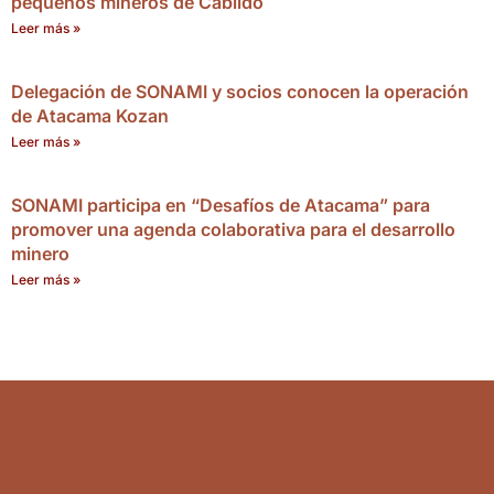
pequeños mineros de Cabildo
Leer más »
Delegación de SONAMI y socios conocen la operación
de Atacama Kozan
Leer más »
SONAMI participa en “Desafíos de Atacama” para
promover una agenda colaborativa para el desarrollo
minero
Leer más »