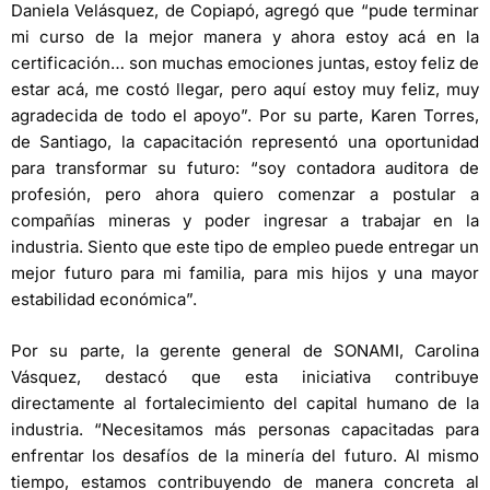
Daniela Velásquez, de Copiapó, agregó que “pude terminar
mi curso de la mejor manera y ahora estoy acá en la
certificación… son muchas emociones juntas, estoy feliz de
estar acá, me costó llegar, pero aquí estoy muy feliz, muy
agradecida de todo el apoyo”. Por su parte, Karen Torres,
de Santiago, la capacitación representó una oportunidad
para transformar su futuro: “soy contadora auditora de
profesión, pero ahora quiero comenzar a postular a
compañías mineras y poder ingresar a trabajar en la
industria. Siento que este tipo de empleo puede entregar un
mejor futuro para mi familia, para mis hijos y una mayor
estabilidad económica”.
Por su parte, la gerente general de SONAMI, Carolina
Vásquez, destacó que esta iniciativa contribuye
directamente al fortalecimiento del capital humano de la
industria. “Necesitamos más personas capacitadas para
enfrentar los desafíos de la minería del futuro. Al mismo
tiempo, estamos contribuyendo de manera concreta al