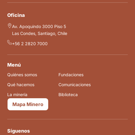
Oficina
Av. Apoquindo 3000 Piso 5
Las Condes, Santiago, Chile
+56 2 2820 7000
Menú
Quiénes somos
Fundaciones
Qué hacemos
Comunicaciones
La minería
Biblioteca
Mapa Minero
Síguenos