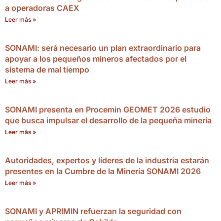
a operadoras CAEX
Leer más »
SONAMI: será necesario un plan extraordinario para
apoyar a los pequeños mineros afectados por el
sistema de mal tiempo
Leer más »
SONAMI presenta en Procemin GEOMET 2026 estudio
que busca impulsar el desarrollo de la pequeña minería
Leer más »
Autoridades, expertos y líderes de la industria estarán
presentes en la Cumbre de la Minería SONAMI 2026
Leer más »
SONAMI y APRIMIN refuerzan la seguridad con