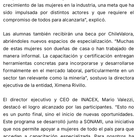
crecimiento de las mujeres en la industria, una meta que ha
sido impulsada por distintos actores y que requiere el
compromiso de todos para alcanzarla”, explicó.
Las alumnas también recibirán una beca por ChileValora,
abriéndoles nuevos espacios de especialización. “Muchas
de estas mujeres son dueñas de casa o han trabajado de
manera informal. La capacitación y certificación entregan
herramientas concretas para incorporarse y desarrollarse
formalmente en el mercado laboral, particularmente en un
sector tan relevante como la minería”, sostuvo la directora
ejecutiva de la entidad, Ximena Rivillo.
El director ejecutivo y CEO de INACEX, Mario Valezzi,
destacó el logro alcanzado por las participantes. “Esto no
es un punto final, sino el inicio de nuevas oportunidades.
Este programa se desarrolló junto a SONAMI, una iniciativa
que nos permite apoyar a mujeres de todo el país para que
accedan a capacitación especializada. Para nosotros ha