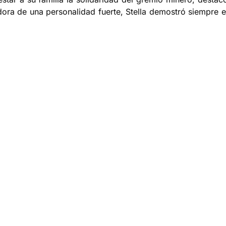
dora de una personalidad fuerte, Stella demostró siempre e