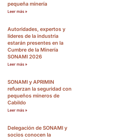
pequeña minería
Leer más »
Autoridades, expertos y
líderes de la industria
estarán presentes en la
Cumbre de la Minería
SONAMI 2026
Leer más »
SONAMI y APRIMIN
refuerzan la seguridad con
pequeños mineros de
Cabildo
Leer más »
Delegación de SONAMI y
socios conocen la