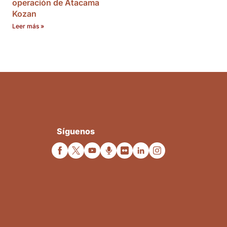
operación de Atacama
Kozan
Leer más »
Síguenos