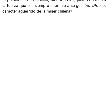
la fuerza que ella siempre imprimió a su gestión. «Posee
carácter aguerrido de la mujer chilena».