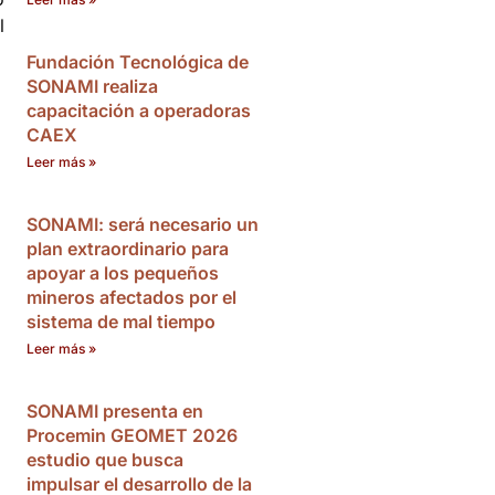
l
Fundación Tecnológica de
SONAMI realiza
capacitación a operadoras
CAEX
Leer más »
SONAMI: será necesario un
plan extraordinario para
apoyar a los pequeños
mineros afectados por el
sistema de mal tiempo
Leer más »
SONAMI presenta en
Procemin GEOMET 2026
estudio que busca
impulsar el desarrollo de la